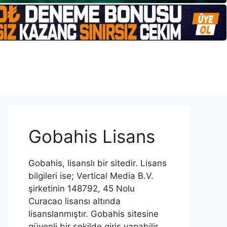
Gobahis Lisans
Gobahis, lisanslı bir sitedir. Lisans
bilgileri ise; Vertical Media B.V.
şirketinin 148792, 45 Nolu
Curacao lisansı altında
lisanslanmıştır. Gobahis sitesine
güvenli bir şekilde giriş yapabilir,