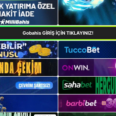
Gobahis GİRİŞ İÇİN TIKLAYINIZ!