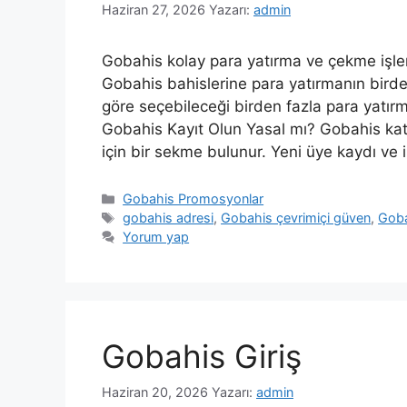
Haziran 27, 2026
Yazarı:
admin
Gobahis kolay para yatırma ve çekme işleml
Gobahis bahislerine para yatırmanın birden
göre seçebileceği birden fazla para yatırm
Gobahis Kayıt Olun Yasal mı? Gobahis kat
için bir sekme bulunur. Yeni üye kaydı ve i
Kategoriler
Gobahis Promosyonlar
Etiketler
gobahis adresi
,
Gobahis çevrimiçi güven
,
Goba
Yorum yap
Gobahis Giriş
Haziran 20, 2026
Yazarı:
admin