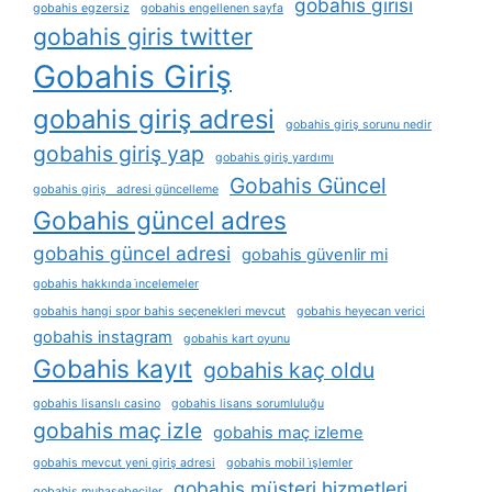
gobahis girisi
gobahis egzersiz
gobahis engellenen sayfa
gobahis giris twitter
Gobahis Giriş
gobahis giriş adresi
gobahis giriş sorunu nedir
gobahis giriş yap
gobahis giriş yardımı
Gobahis Güncel
gobahis giriş adresi güncelleme
Gobahis güncel adres
gobahis güncel adresi
gobahis güvenlir mi
gobahis hakkında i̇ncelemeler
gobahis hangi spor bahis seçenekleri mevcut
gobahis heyecan verici
gobahis instagram
gobahis kart oyunu
Gobahis kayıt
gobahis kaç oldu
gobahis lisanslı casino
gobahis lisans sorumluluğu
gobahis maç izle
gobahis maç izleme
gobahis mevcut yeni giriş adresi
gobahis mobil i̇şlemler
gobahis müşteri hizmetleri
gobahis muhasebeciler