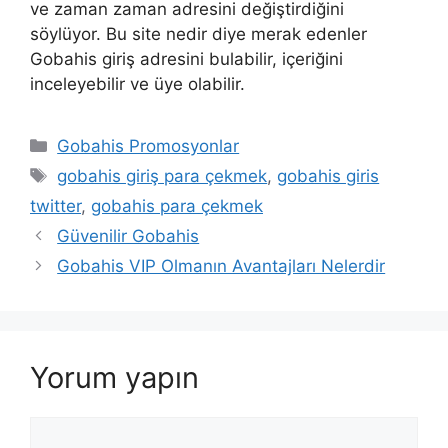
ve zaman zaman adresini değiştirdiğini
söylüyor. Bu site nedir diye merak edenler
Gobahis giriş adresini bulabilir, içeriğini
inceleyebilir ve üye olabilir.
Kategoriler
Gobahis Promosyonlar
Etiketler
gobahis giriş para çekmek
,
gobahis giris
twitter
,
gobahis para çekmek
Güvenilir Gobahis
Gobahis VIP Olmanın Avantajları Nelerdir
Yorum yapın
Yorum