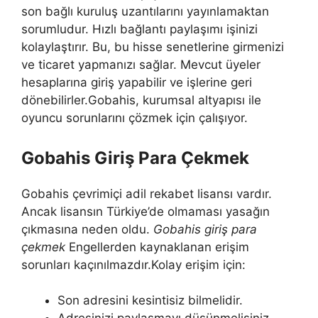
son bağlı kuruluş uzantılarını yayınlamaktan
sorumludur. Hızlı bağlantı paylaşımı işinizi
kolaylaştırır. Bu, bu hisse senetlerine girmenizi
ve ticaret yapmanızı sağlar. Mevcut üyeler
hesaplarına giriş yapabilir ve işlerine geri
dönebilirler.Gobahis, kurumsal altyapısı ile
oyuncu sorunlarını çözmek için çalışıyor.
Gobahis Giriş Para Çekmek
Gobahis çevrimiçi adil rekabet lisansı vardır.
Ancak lisansın Türkiye’de olmaması yasağın
çıkmasına neden oldu.
Gobahis giriş para
çekmek
Engellerden kaynaklanan erişim
sorunları kaçınılmazdır.Kolay erişim için:
Son adresini kesintisiz bilmelidir.