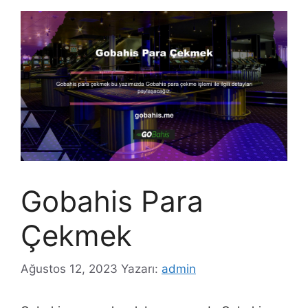
Gobahis Para
Çekmek
Ağustos 12, 2023
Yazarı:
admin