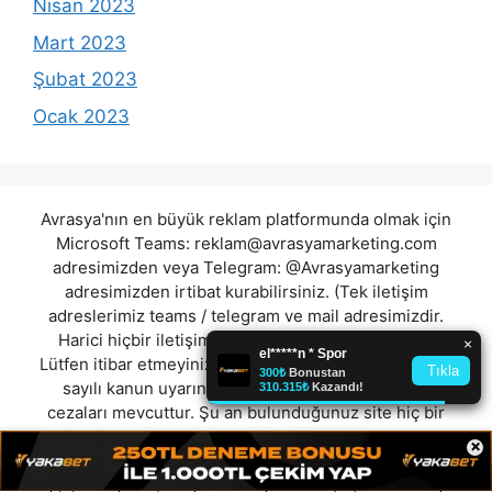
Nisan 2023
Mart 2023
Şubat 2023
Ocak 2023
Avrasya'nın en büyük reklam platformunda olmak için
Microsoft Teams:
reklam@avrasyamarketing.com
adresimizden veya Telegram: @Avrasyamarketing
adresimizden irtibat kurabilirsiniz. (Tek iletişim
adreslerimiz teams / telegram ve mail adresimizdir.
Harici hiçbir iletişim adresimiz bulunmamaktadır.
Lütfen itibar etmeyiniz.) Türkiye yasalarına göre 7258
sayılı kanun uyarınca yasa dışı bahis oynamanın
cezaları mevcuttur. Şu an bulunduğunuz site hiç bir
şekilde illegal bahis oyunları oynatmıyor ve oynamaya
×
aracı olmuyordur.
pirobet
|
yallabet
|
panterbahissitesi
|
jajawin
|
altaybet
|
bettikla
|
betxlargeguvenilirmi
|