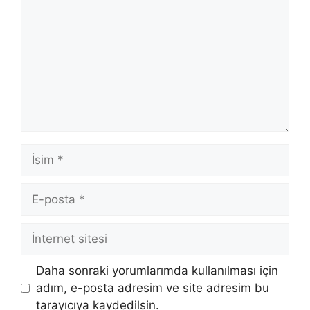
İsim
E-
posta
İnternet
sitesi
Daha sonraki yorumlarımda kullanılması için
adım, e-posta adresim ve site adresim bu
tarayıcıya kaydedilsin.