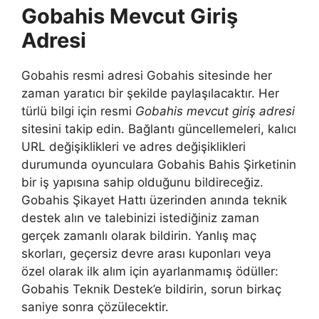
Gobahis Mevcut Giriş
Adresi
Gobahis resmi adresi Gobahis sitesinde her
zaman yaratıcı bir şekilde paylaşılacaktır. Her
türlü bilgi için resmi
Gobahis mevcut giriş adresi
sitesini takip edin. Bağlantı güncellemeleri, kalıcı
URL değişiklikleri ve adres değişiklikleri
durumunda oyunculara Gobahis Bahis Şirketinin
bir iş yapısına sahip olduğunu bildireceğiz.
Gobahis Şikayet Hattı üzerinden anında teknik
destek alın ve talebinizi istediğiniz zaman
gerçek zamanlı olarak bildirin. Yanlış maç
skorları, geçersiz devre arası kuponları veya
özel olarak ilk alım için ayarlanmamış ödüller:
Gobahis Teknik Destek’e bildirin, sorun birkaç
saniye sonra çözülecektir.