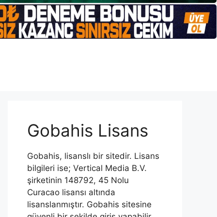
Gobahis Lisans
Gobahis, lisanslı bir sitedir. Lisans
bilgileri ise; Vertical Media B.V.
şirketinin 148792, 45 Nolu
Curacao lisansı altında
lisanslanmıştır. Gobahis sitesine
güvenli bir şekilde giriş yapabilir,