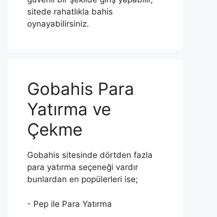
sitede rahatlıkla bahis
oynayabilirsiniz.
Gobahis Para
Yatırma ve
Çekme
Gobahis sitesinde dörtden fazla
para yatırma seçeneği vardır
bunlardan en popülerleri ise;
- Pep ile Para Yatırma