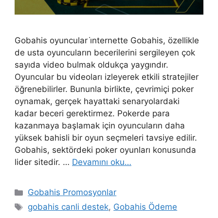
Gobahis oyuncular i̇nternette Gobahis, özellikle
de usta oyuncuların becerilerini sergileyen çok
sayıda video bulmak oldukça yaygındır.
Oyuncular bu videoları izleyerek etkili stratejiler
öğrenebilirler. Bununla birlikte, çevrimiçi poker
oynamak, gerçek hayattaki senaryolardaki
kadar beceri gerektirmez. Pokerde para
kazanmaya başlamak için oyuncuların daha
yüksek bahisli bir oyun seçmeleri tavsiye edilir.
Gobahis, sektördeki poker oyunları konusunda
lider sitedir. …
Devamını oku…
Kategoriler
Gobahis Promosyonlar
Etiketler
gobahis canli destek
,
Gobahis Ödeme