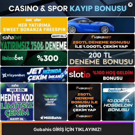
×
Gobahis GİRİŞ İÇİN TIKLAYINIZ!