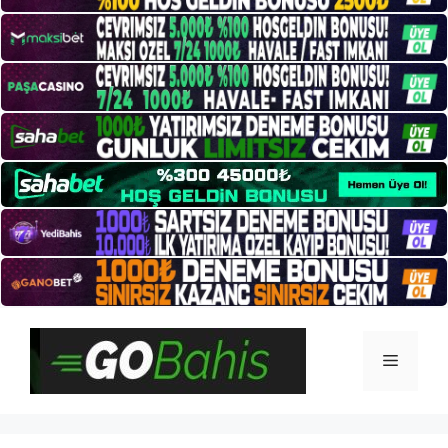
İçeriğe
atla
Menü