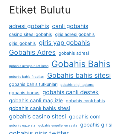
Etiket Bulutu
adresi gobahis
canli gobahis
casino sitesi gobahis
giris adresi gobahis
giris yap gobahis
girisi gobahis
Gobahis Adres
gobahis adresi
Gobahis Bahis
gobahis avrupa rulet keno
Gobahis bahis sitesi
gobahis bahis fırsatları
gobahis bahis tutkunları
gobahis bilgi toplama
gobahis canli destek
gobahis bonus
gobahis canli maç izle
gobahis canlı bahis
gobahis canlı bahis sitesi
gobahis casino sitesi
gobahis com
gobahis girisi
gobahis egzersiz
gobahis engellenen sayfa
gobahis giris twitter