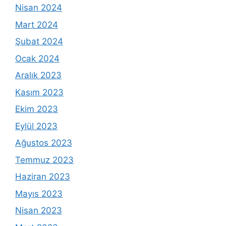
Nisan 2024
Mart 2024
Şubat 2024
Ocak 2024
Aralık 2023
Kasım 2023
Ekim 2023
Eylül 2023
Ağustos 2023
Temmuz 2023
Haziran 2023
Mayıs 2023
Nisan 2023