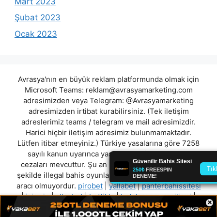
Mart 2023
Şubat 2023
Ocak 2023
Avrasya'nın en büyük reklam platformunda olmak için
Microsoft Teams:
reklam@avrasyamarketing.com
adresimizden veya Telegram: @Avrasyamarketing
adresimizden irtibat kurabilirsiniz. (Tek iletişim
adreslerimiz teams / telegram ve mail adresimizdir.
Harici hiçbir iletişim adresimiz bulunmamaktadır.
Lütfen itibar etmeyiniz.) Türkiye yasalarına göre 7258
sayılı kanun uyarınca yasa dışı bahis oynamanın
cezaları mevcuttur. Şu an bulunduğunuz site hiç bir
şekilde illegal bahis oyunları oynatmıyor ve oynamaya
aracı olmuyordur.
pirobet
|
yallabet
|
panterbahissitesi
|
jajawin
|
altaybet
|
bettikla
|
betxlargeguvenilirmi
|
×
jajawin
"