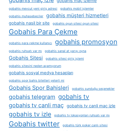
gobahis maç izleme
gobahis mevcut yeni giriş adresi
gobahis mobil i̇şlemler
gobahis müşteri hizmetleri
gobahis muhasebeciler
gobahis nasil bir site
gobahis oyun sitesi oyun sitesi
Gobahis Para Çekme
gobahis promosyon
gobahis para çekme kullanıcı
gobahis ruhsatı var mı
gobahis sanal at yarışı oyna
Gobahis Sitesi
gobahis sitesi giriş i̇şlemi
gobahis sitesini neden açamıyorum
gobahis sosyal medya hesapları
gobahis spor bahis biletleri yeterli mi
Gobahis Spor Bahisleri
gobahis sunduğu seçenekler
gobahis tv
gobahis telegram
gobahis tv canli maç
gobahis tv canli maç izle
gobahis tv izle
gobahis tv lokasyonları ruhsatı var mı
Gobahis twitter
gobahis türk poker canlı sitesi