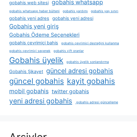
gobahis whatsapp
gobahis web sitesi
gobahis whatsapp haber bülteni
gobahis yardımı
gobahis yaş sınırı
gobahis yeni adres
gobahis yeni adresi
Gobahis yeni giriş
Gobahis Ödeme Seçenekleri
gobahis çevrimiçi bahis
gobahis çevrimiçi desteğini kullanma
gobahis çevrimiçi seçenek
gobahis çift oranlar
Gobahis üyelik
gobahis üyelik sonlandırma
güncel adresi gobahis
Gobahis Şikayet
güncel gobahis
kayit gobahis
mobil gobahis
twitter gobahis
yeni adresi gobahis
gobahis adresi güncelleme
Arşivler