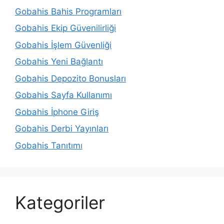
Gobahis Bahis Programları
Gobahis Ekip Güvenilirliği
Gobahis İşlem Güvenliği
Gobahis Yeni Bağlantı
Gobahis Depozito Bonusları
Gobahis Sayfa Kullanımı
Gobahis İphone Giriş
Gobahis Derbi Yayınları
Gobahis Tanıtımı
Kategoriler