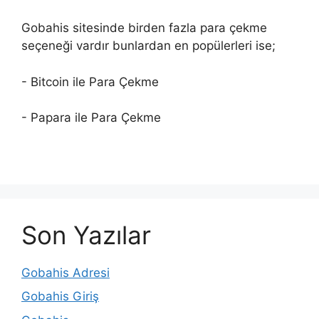
Gobahis sitesinde birden fazla para çekme
seçeneği vardır bunlardan en popülerleri ise;
- Bitcoin ile Para Çekme
- Papara ile Para Çekme
Son Yazılar
Gobahis Adresi
Gobahis Giriş