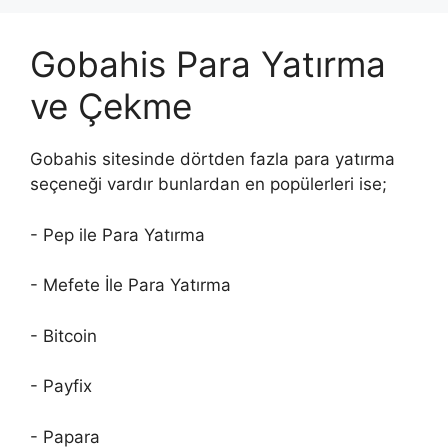
Gobahis Para Yatırma
ve Çekme
Gobahis sitesinde dörtden fazla para yatırma
seçeneği vardır bunlardan en popülerleri ise;
- Pep ile Para Yatırma
- Mefete İle Para Yatırma
- Bitcoin
- Payfix
- Papara