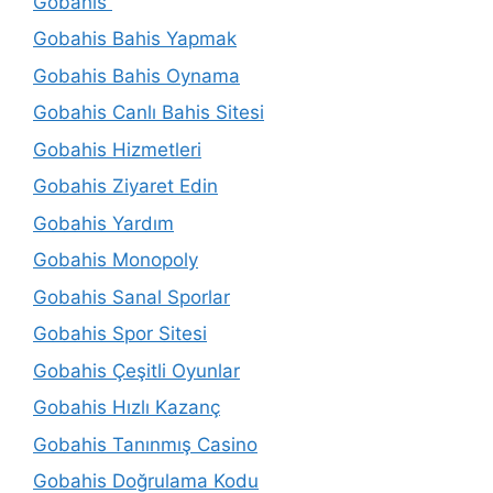
Gobahis
Gobahis Bahis Yapmak
Gobahis Bahis Oynama
Gobahis Canlı Bahis Sitesi
Gobahis Hizmetleri
Gobahis Ziyaret Edin
Gobahis Yardım
Gobahis Monopoly
Gobahis Sanal Sporlar
Gobahis Spor Sitesi
Gobahis Çeşitli Oyunlar
Gobahis Hızlı Kazanç
Gobahis Tanınmış Casino
Gobahis Doğrulama Kodu