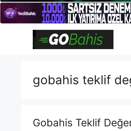
İçeriğe
atla
gobahis teklif d
Gobahis Teklif Değe