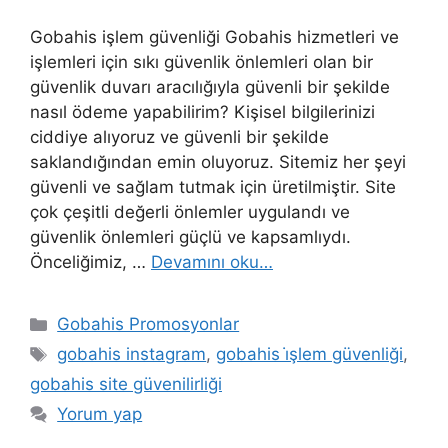
Gobahis işlem güvenliği Gobahis hizmetleri ve
işlemleri için sıkı güvenlik önlemleri olan bir
güvenlik duvarı aracılığıyla güvenli bir şekilde
nasıl ödeme yapabilirim? Kişisel bilgilerinizi
ciddiye alıyoruz ve güvenli bir şekilde
saklandığından emin oluyoruz. Sitemiz her şeyi
güvenli ve sağlam tutmak için üretilmiştir. Site
çok çeşitli değerli önlemler uygulandı ve
güvenlik önlemleri güçlü ve kapsamlıydı.
Önceliğimiz, …
Devamını oku…
Kategoriler
Gobahis Promosyonlar
Etiketler
gobahis instagram
,
gobahis i̇şlem güvenliği
,
gobahis site güvenilirliği
Yorum yap