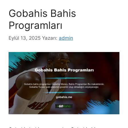
Gobahis Bahis
Programları
Eylül 13, 2025
Yazarı:
admin