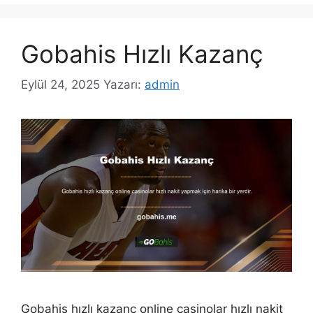
Gobahis Hızlı Kazanç
Eylül 24, 2025
Yazarı:
admin
Gobahis hızlı kazanç online casinolar hızlı nakit