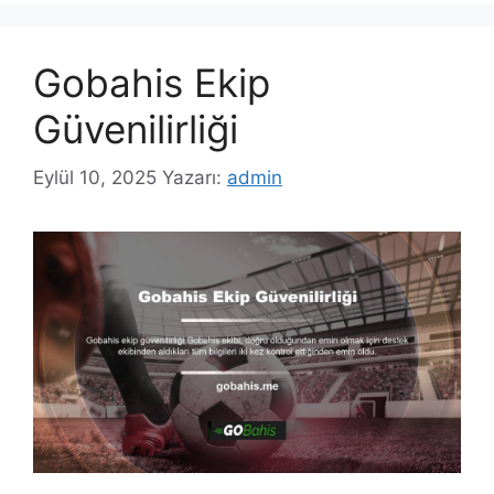
Gobahis Ekip
Güvenilirliği
Eylül 10, 2025
Yazarı:
admin