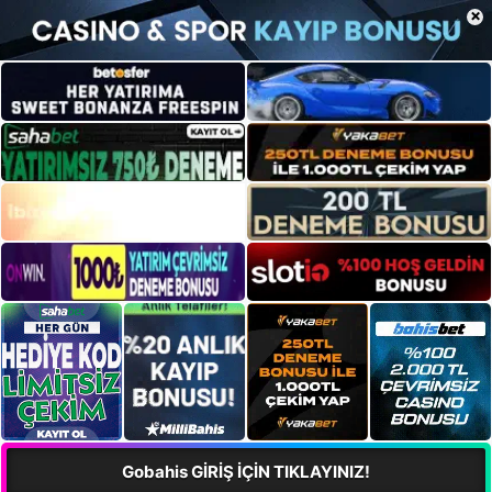
×
Gobahis GİRİŞ İÇİN TIKLAYINIZ!