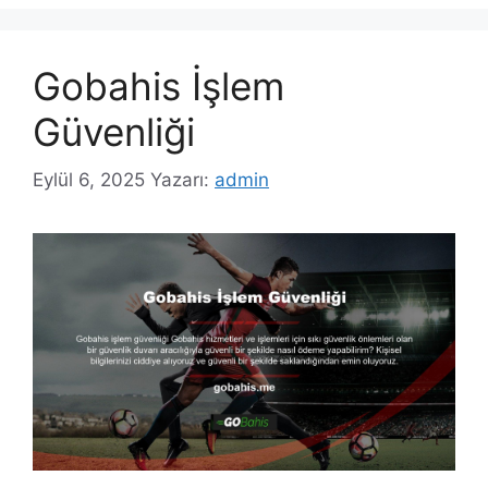
Gobahis İşlem
Güvenliği
Eylül 6, 2025
Yazarı:
admin