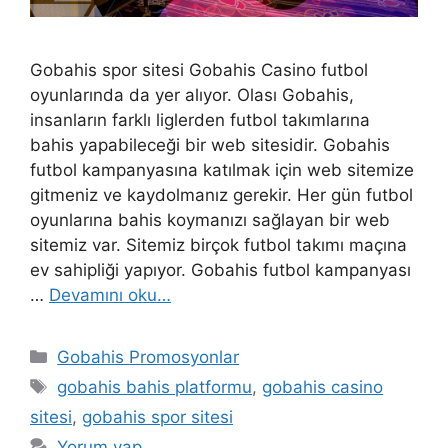
Gobahis spor sitesi Gobahis Casino futbol
oyunlarında da yer alıyor. Olası Gobahis,
insanların farklı liglerden futbol takımlarına
bahis yapabileceği bir web sitesidir. Gobahis
futbol kampanyasına katılmak için web sitemize
gitmeniz ve kaydolmanız gerekir. Her gün futbol
oyunlarına bahis koymanızı sağlayan bir web
sitemiz var. Sitemiz birçok futbol takımı maçına
ev sahipliği yapıyor. Gobahis futbol kampanyası
…
Devamını oku…
Kategoriler
Gobahis Promosyonlar
Etiketler
gobahis bahis platformu
,
gobahis casino
sitesi
,
gobahis spor sitesi
Yorum yap