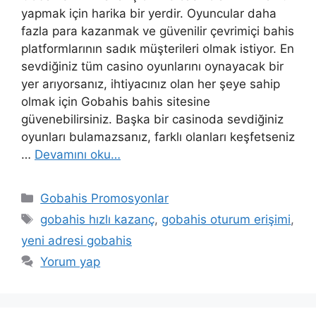
yapmak için harika bir yerdir. Oyuncular daha
fazla para kazanmak ve güvenilir çevrimiçi bahis
platformlarının sadık müşterileri olmak istiyor. En
sevdiğiniz tüm casino oyunlarını oynayacak bir
yer arıyorsanız, ihtiyacınız olan her şeye sahip
olmak için Gobahis bahis sitesine
güvenebilirsiniz. Başka bir casinoda sevdiğiniz
oyunları bulamazsanız, farklı olanları keşfetseniz
…
Devamını oku…
Kategoriler
Gobahis Promosyonlar
Etiketler
gobahis hızlı kazanç
,
gobahis oturum erişimi
,
yeni adresi gobahis
Yorum yap