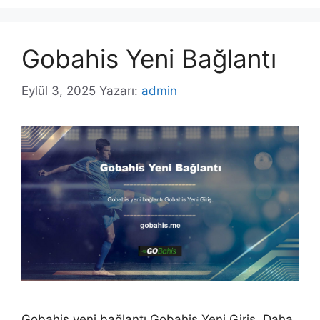
Gobahis Yeni Bağlantı
Eylül 3, 2025
Yazarı:
admin
Gobahis yeni bağlantı Gobahis Yeni Giriş. Daha