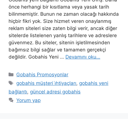
önce herhangi bir kısıtlama veya yasak tarih
bilinmemiştir. Bunun ne zaman olacağı hakkında
hiçbir fikri yok. Size hizmet veren onaylanmış
reklam siteleri size zaten bilgi verir, ancak diğer
sitelerde listelenen yanlış tarihlere ve adreslere
güvenmez. Bu siteler, sitenin işletilmesinden
bağımsız bilgi sağlar ve tamamen gerçekçi
değildir. Gobahis Yeni …
Devamını oku…
Kategoriler
Gobahis Promosyonlar
Etiketler
gobahis müşteri i̇htiyaçları
,
gobahis yeni
bağlantı
,
güncel adresi gobahis
Yorum yap