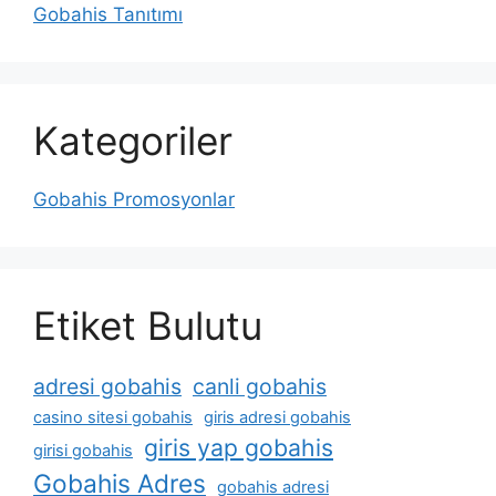
Gobahis Tanıtımı
Kategoriler
Gobahis Promosyonlar
Etiket Bulutu
adresi gobahis
canli gobahis
casino sitesi gobahis
giris adresi gobahis
giris yap gobahis
girisi gobahis
Gobahis Adres
gobahis adresi