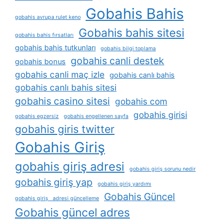
Gobahis Bahis
gobahis avrupa rulet keno
Gobahis bahis sitesi
gobahis bahis fırsatları
gobahis bahis tutkunları
gobahis bilgi toplama
gobahis canli destek
gobahis bonus
gobahis canli maç izle
gobahis canlı bahis
gobahis canlı bahis sitesi
gobahis casino sitesi
gobahis com
gobahis girisi
gobahis egzersiz
gobahis engellenen sayfa
gobahis giris twitter
Gobahis Giriş
gobahis giriş adresi
gobahis giriş sorunu nedir
gobahis giriş yap
gobahis giriş yardımı
Gobahis Güncel
gobahis giriş adresi güncelleme
Gobahis güncel adres