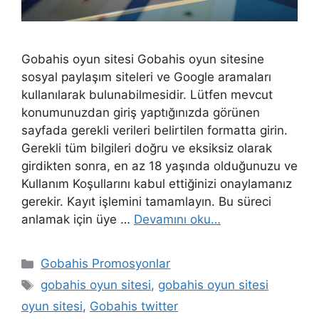
Gobahis oyun sitesi Gobahis oyun sitesine
sosyal paylaşım siteleri ve Google aramaları
kullanılarak bulunabilmesidir. Lütfen mevcut
konumunuzdan giriş yaptığınızda görünen
sayfada gerekli verileri belirtilen formatta girin.
Gerekli tüm bilgileri doğru ve eksiksiz olarak
girdikten sonra, en az 18 yaşında olduğunuzu ve
Kullanım Koşullarını kabul ettiğinizi onaylamanız
gerekir. Kayıt işlemini tamamlayın. Bu süreci
anlamak için üye …
Devamını oku…
Kategoriler
Gobahis Promosyonlar
Etiketler
gobahis oyun sitesi
,
gobahis oyun sitesi
oyun sitesi
,
Gobahis twitter