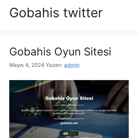
Gobahis twitter
Gobahis Oyun Sitesi
Mayıs 4, 2024
Yazarı:
admin