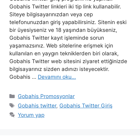
Gobahis Twitter linkleri iki tip link kullanabilir.
Siteye bilgisayarınızdan veya cep
telefonunuzdan giriş yapabilirsiniz. Sitenin eski
bir üyesiyseniz ve 18 yaşından büyükseniz,
Gobahis Twitter kayıt işleminde sorun
yaşamazsınız. Web sitelerine erişmek için
kullanılan en yaygın tekniklerden biri olarak,
Gobahis Twitter web sitesini ziyaret ettiğinizde
bilgisayarınız sizden adınızı isteyecektir.
Gobahis …
Devamını oku…
Kategoriler
Gobahis Promosyonlar
Etiketler
Gobahis twitter
,
Gobahis Twitter Giriş
Yorum yap