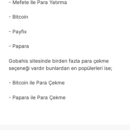
- Mefete İle Para Yatırma
- Bitcoin
- Payfix
- Papara
Gobahis sitesinde birden fazla para çekme
seçeneği vardır bunlardan en popülerleri ise;
- Bitcoin ile Para Çekme
- Papara ile Para Çekme