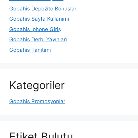
Gobahis Depozito Bonusları
Gobahis Sayfa Kullanımı
Gobahis İphone Giriş
Gobahis Derbi Yayınları
Gobahis Tanıtımı
Kategoriler
Gobahis Promosyonlar
Etiket Bulutu