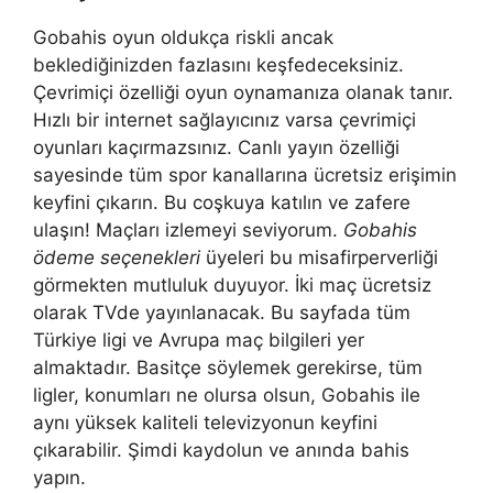
Gobahis oyun oldukça riskli ancak
beklediğinizden fazlasını keşfedeceksiniz.
Çevrimiçi özelliği oyun oynamanıza olanak tanır.
Hızlı bir internet sağlayıcınız varsa çevrimiçi
oyunları kaçırmazsınız. Canlı yayın özelliği
sayesinde tüm spor kanallarına ücretsiz erişimin
keyfini çıkarın. Bu coşkuya katılın ve zafere
ulaşın! Maçları izlemeyi seviyorum.
Gobahis
ödeme seçenekleri
üyeleri bu misafirperverliği
görmekten mutluluk duyuyor. İki maç ücretsiz
olarak TVde yayınlanacak. Bu sayfada tüm
Türkiye ligi ve Avrupa maç bilgileri yer
almaktadır. Basitçe söylemek gerekirse, tüm
ligler, konumları ne olursa olsun, Gobahis ile
aynı yüksek kaliteli televizyonun keyfini
çıkarabilir. Şimdi kaydolun ve anında bahis
yapın.