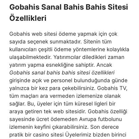
Gobahis Sanal Bahis Bahis Sitesi
Özellikleri
Gobahis web sitesi ödeme yapmak için çok
sayıda seçenek sunmaktadır. Sitenin tüm
kullanıcıları çeşitli ödeme yöntemlerine kolaylıkla
ulaşabilmektedir. Yatırımcılar diledikleri zaman
yatırım yapma esnekliğine sahiptir. Ancak
Gobahis sanal bahis bahis sitesi özellikleri
girişinde açık ve personel bulunduğunda günde
yalnızca bir kez para çekebilirsiniz. Gobahis TV,
tüm maçları ara vermeden izlemenize olanak
sağlar. Bu, üyeler için tüm küresel ligleri bir
araya getiren tek web sitesidir. Gobahis özelliği
sayesinde ücret ödemeden Avrupa futbolunu
izlemenin keyfini çıkarabilirsiniz. Son derece
pratik bir casino sitesi Üyelerimiz bizden birinci