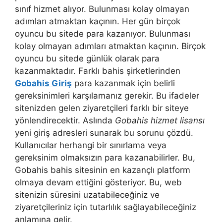
sınıf hizmet alıyor. Bulunması kolay olmayan
adımları atmaktan kaçının. Her gün birçok
oyuncu bu sitede para kazanıyor. Bulunması
kolay olmayan adımları atmaktan kaçının. Birçok
oyuncu bu sitede günlük olarak para
kazanmaktadır. Farklı bahis şirketlerinden
Gobahis Giriş
para kazanmak için belirli
gereksinimleri karşılamanız gerekir. Bu ifadeler
sitenizden gelen ziyaretçileri farklı bir siteye
yönlendirecektir. Aslında
Gobahis hizmet lisansı
yeni giriş adresleri sunarak bu sorunu çözdü.
Kullanıcılar herhangi bir sınırlama veya
gereksinim olmaksızın para kazanabilirler. Bu,
Gobahis bahis sitesinin en kazançlı platform
olmaya devam ettiğini gösteriyor. Bu, web
sitenizin süresini uzatabileceğiniz ve
ziyaretçileriniz için tutarlılık sağlayabileceğiniz
anlamına gelir.