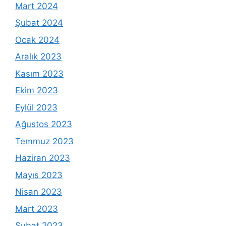
Mart 2024
Şubat 2024
Ocak 2024
Aralık 2023
Kasım 2023
Ekim 2023
Eylül 2023
Ağustos 2023
Temmuz 2023
Haziran 2023
Mayıs 2023
Nisan 2023
Mart 2023
Şubat 2023