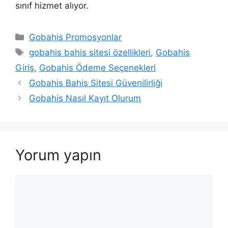
sınıf hizmet alıyor.
Kategoriler
Gobahis Promosyonlar
Etiketler
gobahis bahis sitesi özellikleri
,
Gobahis
Giriş
,
Gobahis Ödeme Seçenekleri
Gobahis Bahis Sitesi Güvenilirliği
Gobahis Nasıl Kayıt Olurum
Yorum yapın
Yorum