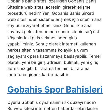
Gobahis bahis sitesi özellikleri Gobahis Bahis
Sitesine web sitesi adresini girerek erişme
prosedürü nedir? Yeni Gobahis Bahis Şirketi
web sitesinden sisteme erişmek için sitenin ana
sayfasını ziyaret etmelisiniz. Genellikle ana
sayfaya geldikten hemen sonra sitenin sağ üst
köşesindeki giriş sekmesinden giriş
yapabilirsiniz. Sonuç olarak interneti kullanan
herkes sitenin tasarımına kolaylıkla uyum
sağlayarak para kazanmaya başlayabilir. Temel
olarak, yeni bir giriş adresini bulmak, yeni giriş
adresiniz gibi bir arama terimini bir arama
motoruna girmek kadar basittir.
Gobahis Spor Bahisleri
Oyunu Gobahis oynamanın risk düzeyi nedir?
Bu web sitesi internetten haberdar olan kişiler