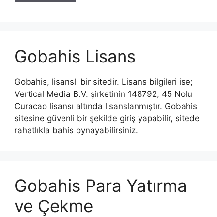
Gobahis Lisans
Gobahis, lisanslı bir sitedir. Lisans bilgileri ise;
Vertical Media B.V. şirketinin 148792, 45 Nolu
Curacao lisansı altında lisanslanmıştır. Gobahis
sitesine güvenli bir şekilde giriş yapabilir, sitede
rahatlıkla bahis oynayabilirsiniz.
Gobahis Para Yatırma
ve Çekme