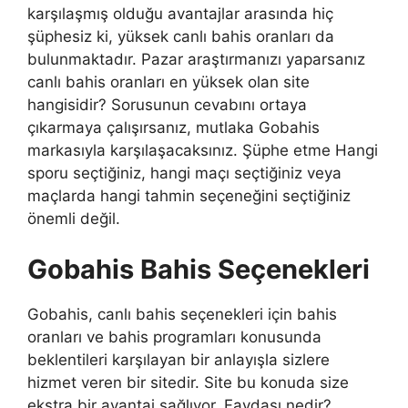
karşılaşmış olduğu avantajlar arasında hiç
şüphesiz ki, yüksek canlı bahis oranları da
bulunmaktadır. Pazar araştırmanızı yaparsanız
canlı bahis oranları en yüksek olan site
hangisidir? Sorusunun cevabını ortaya
çıkarmaya çalışırsanız, mutlaka Gobahis
markasıyla karşılaşacaksınız. Şüphe etme Hangi
sporu seçtiğiniz, hangi maçı seçtiğiniz veya
maçlarda hangi tahmin seçeneğini seçtiğiniz
önemli değil.
Gobahis Bahis Seçenekleri
Gobahis, canlı bahis seçenekleri için bahis
oranları ve bahis programları konusunda
beklentileri karşılayan bir anlayışla sizlere
hizmet veren bir sitedir. Site bu konuda size
ekstra bir avantaj sağlıyor. Faydası nedir?