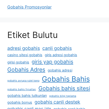
Gobahis Promosyonlar
Etiket Bulutu
adresi gobahis
canli gobahis
casino sitesi gobahis
giris adresi gobahis
giris yap gobahis
girisi gobahis
Gobahis Adres
gobahis adresi
Gobahis Bahis
gobahis avrupa rulet keno
Gobahis bahis sitesi
gobahis bahis fırsatları
gobahis bahis tutkunları
gobahis bilgi toplama
gobahis canli destek
gobahis bonus
gobahis canli maç izle