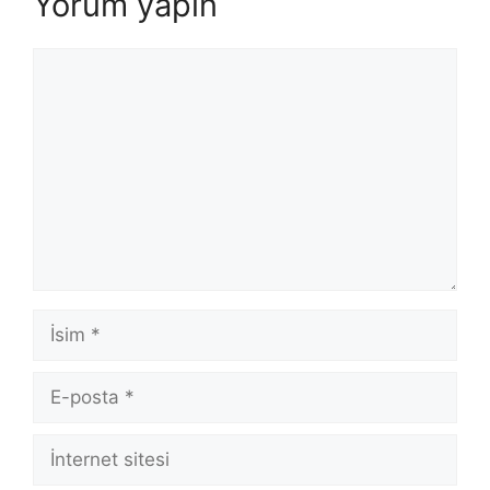
Yorum yapın
Yorum
İsim
E-
posta
İnternet
sitesi