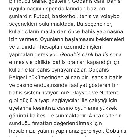
bir ipucu olarak gösterilir. Gobahis canlı bahis
uygulamasının spor dallarından bazıları
şunlardır: Futbol, ​​basketbol, ​​tenis ve voleybol
seçenekleri bulunmaktadır. Bu seçenekler,
kullanıcıların maçlardan önce bahis yapmasına
izin vermez. Oyunların başlamasını beklemeleri
ve ardından hesapları üzerinden işlem
yapmaları gerekiyor.
Gobahis canlı bahis
sona
ermesiyle birlikte bahis oranları kapandığı için
kullanıcılar bahis oynayamazlar. Gobahis
Belgesi hükümetinden alınan bir lisansla bahis
ve casino endüstrisinde faaliyet gösteren bir
bahis sistemi istiyor mu? Playson ve Nettent
gibi güçlü altyapı sağlayıcıları ile çalıştığı için
üyelerine kesintisiz casino oyunlarını yüksek
görüntü kalitesi ile sunmaktadır. Ancak sitenin
sunduğu fırsatları değerlendirmek için
hesabınıza yatırım yapmanız gerekiyor. Gobahis