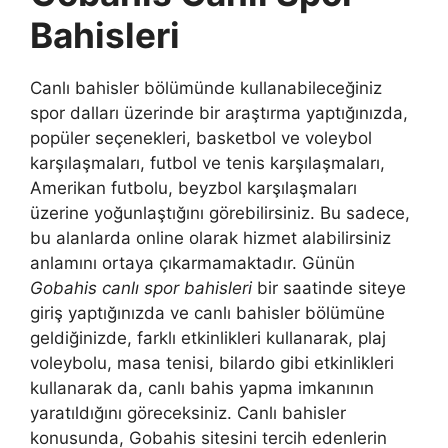
Bahisleri
Canlı bahisler bölümünde kullanabileceğiniz
spor dalları üzerinde bir araştırma yaptığınızda,
popüler seçenekleri, basketbol ve voleybol
karşılaşmaları, futbol ve tenis karşılaşmaları,
Amerikan futbolu, beyzbol karşılaşmaları
üzerine yoğunlaştığını görebilirsiniz. Bu sadece,
bu alanlarda online olarak hizmet alabilirsiniz
anlamını ortaya çıkarmamaktadır. Günün
Gobahis canlı spor bahisleri
bir saatinde siteye
giriş yaptığınızda ve canlı bahisler bölümüne
geldiğinizde, farklı etkinlikleri kullanarak, plaj
voleybolu, masa tenisi, bilardo gibi etkinlikleri
kullanarak da, canlı bahis yapma imkanının
yaratıldığını göreceksiniz. Canlı bahisler
konusunda, Gobahis sitesini tercih edenlerin