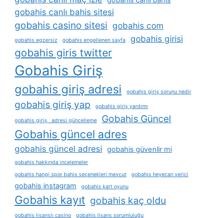
gobahis canlı bahis
gobahis canlı bahis sitesi
gobahis casino sitesi
gobahis com
gobahis girisi
gobahis egzersiz
gobahis engellenen sayfa
gobahis giris twitter
Gobahis Giriş
gobahis giriş adresi
gobahis giriş sorunu nedir
gobahis giriş yap
gobahis giriş yardımı
Gobahis Güncel
gobahis giriş adresi güncelleme
Gobahis güncel adres
gobahis güncel adresi
gobahis güvenlir mi
gobahis hakkında i̇ncelemeler
gobahis hangi spor bahis seçenekleri mevcut
gobahis heyecan verici
gobahis instagram
gobahis kart oyunu
Gobahis kayıt
gobahis kaç oldu
gobahis lisanslı casino
gobahis lisans sorumluluğu