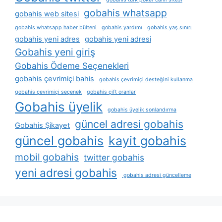
gobahis whatsapp
gobahis web sitesi
gobahis whatsapp haber bülteni
gobahis yardımı
gobahis yaş sınırı
gobahis yeni adres
gobahis yeni adresi
Gobahis yeni giriş
Gobahis Ödeme Seçenekleri
gobahis çevrimiçi bahis
gobahis çevrimiçi desteğini kullanma
gobahis çevrimiçi seçenek
gobahis çift oranlar
Gobahis üyelik
gobahis üyelik sonlandırma
güncel adresi gobahis
Gobahis Şikayet
güncel gobahis
kayit gobahis
mobil gobahis
twitter gobahis
yeni adresi gobahis
gobahis adresi güncelleme