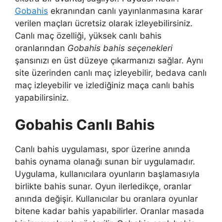
Gobahis
ekranından canlı yayınlanmasına karar
verilen maçları ücretsiz olarak izleyebilirsiniz.
Canlı maç özelliği, yüksek canlı bahis
oranlarından
Gobahis bahis seçenekleri
şansınızı en üst düzeye çıkarmanızı sağlar. Aynı
site üzerinden canlı maç izleyebilir, bedava canlı
maç izleyebilir ve izlediğiniz maça canlı bahis
yapabilirsiniz.
Gobahis Canlı Bahis
Canlı bahis uygulaması, spor üzerine anında
bahis oynama olanağı sunan bir uygulamadır.
Uygulama, kullanıcılara oyunların başlamasıyla
birlikte bahis sunar. Oyun ilerledikçe, oranlar
anında değişir. Kullanıcılar bu oranlara oyunlar
bitene kadar bahis yapabilirler. Oranlar masada