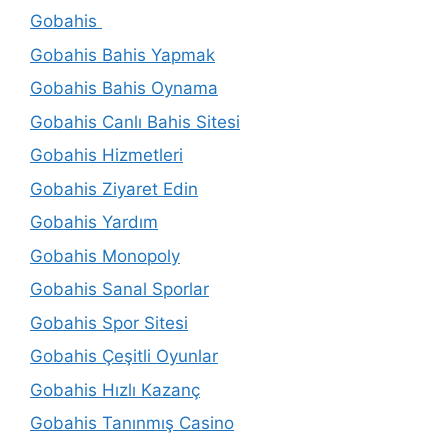
Gobahis
Gobahis Bahis Yapmak
Gobahis Bahis Oynama
Gobahis Canlı Bahis Sitesi
Gobahis Hizmetleri
Gobahis Ziyaret Edin
Gobahis Yardım
Gobahis Monopoly
Gobahis Sanal Sporlar
Gobahis Spor Sitesi
Gobahis Çeşitli Oyunlar
Gobahis Hızlı Kazanç
Gobahis Tanınmış Casino