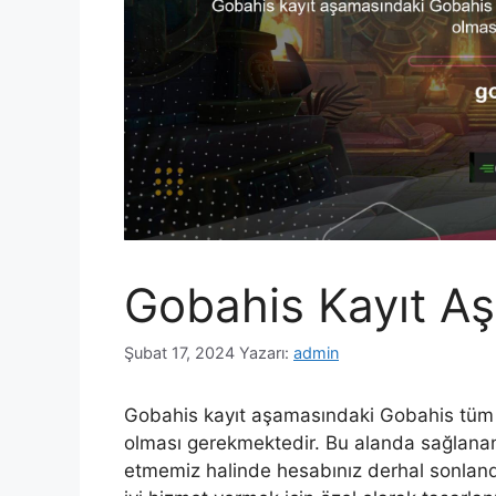
Gobahis Kayıt A
Şubat 17, 2024
Yazarı:
admin
Gobahis kayıt aşamasındaki Gobahis tüm 
olması gerekmektedir. Bu alanda sağlanan 
etmemiz halinde hesabınız derhal sonlandı