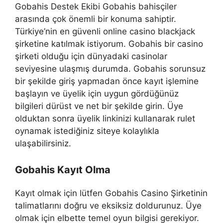
Gobahis Destek Ekibi Gobahis bahisçiler
arasında çok önemli bir konuma sahiptir.
Türkiye’nin en güvenli online casino blackjack
şirketine katılmak istiyorum. Gobahis bir casino
şirketi olduğu için dünyadaki casinolar
seviyesine ulaşmış durumda. Gobahis sorunsuz
bir şekilde giriş yapmadan önce kayıt işlemine
başlayın ve üyelik için uygun gördüğünüz
bilgileri dürüst ve net bir şekilde girin. Üye
olduktan sonra üyelik linkinizi kullanarak rulet
oynamak istediğiniz siteye kolaylıkla
ulaşabilirsiniz.
Gobahis Kayıt Olma
Kayıt olmak için lütfen Gobahis Casino Şirketinin
talimatlarını doğru ve eksiksiz doldurunuz. Üye
olmak için elbette temel oyun bilgisi gerekiyor.