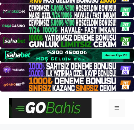
İçeriğe
atla
Menü