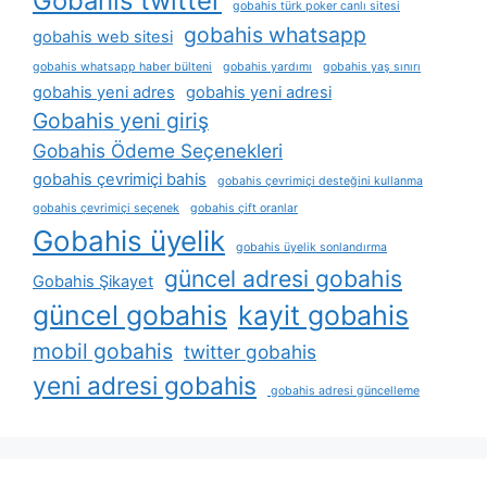
Gobahis twitter
gobahis türk poker canlı sitesi
gobahis whatsapp
gobahis web sitesi
gobahis whatsapp haber bülteni
gobahis yardımı
gobahis yaş sınırı
gobahis yeni adres
gobahis yeni adresi
Gobahis yeni giriş
Gobahis Ödeme Seçenekleri
gobahis çevrimiçi bahis
gobahis çevrimiçi desteğini kullanma
gobahis çevrimiçi seçenek
gobahis çift oranlar
Gobahis üyelik
gobahis üyelik sonlandırma
güncel adresi gobahis
Gobahis Şikayet
güncel gobahis
kayit gobahis
mobil gobahis
twitter gobahis
yeni adresi gobahis
gobahis adresi güncelleme