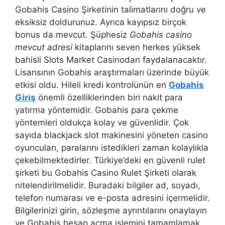
Gobahis Casino Şirketinin talimatlarını doğru ve
eksiksiz doldurunuz. Ayrıca kayıpsız birçok
bonus da mevcut. Şüphesiz
Gobahis casino
mevcut adresi
kitaplarını seven herkes yüksek
bahisli Slots Market Casinodan faydalanacaktır.
Lisansının Gobahis araştırmaları üzerinde büyük
etkisi oldu. Hileli kredi kontrolünün en
Gobahis
Giriş
önemli özelliklerinden biri nakit para
yatırma yöntemidir. Gobahis para çekme
yöntemleri oldukça kolay ve güvenlidir. Çok
sayıda blackjack slot makinesini yöneten casino
oyuncuları, paralarını istedikleri zaman kolaylıkla
çekebilmektedirler. Türkiye’deki en güvenli rulet
şirketi bu Gobahis Casino Rulet Şirketi olarak
nitelendirilmelidir. Buradaki bilgiler ad, soyadı,
telefon numarası ve e-posta adresini içermelidir.
Bilgilerinizi girin, sözleşme ayrıntılarını onaylayın
ve Gobahis hesap açma işlemini tamamlamak