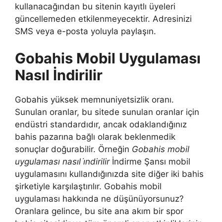
kullanacağından bu sitenin kayıtlı üyeleri
güncellemeden etkilenmeyecektir. Adresinizi
SMS veya e-posta yoluyla paylaşın.
Gobahis Mobil Uygulaması
Nasıl İndirilir
Gobahis yüksek memnuniyetsizlik oranı.
Sunulan oranlar, bu sitede sunulan oranlar için
endüstri standardıdır, ancak odaklandığınız
bahis pazarına bağlı olarak beklenmedik
sonuçlar doğurabilir. Örneğin
Gobahis mobil
uygulaması nasıl i̇ndirilir
İndirme Şansı mobil
uygulamasını kullandığınızda site diğer iki bahis
şirketiyle karşılaştırılır. Gobahis mobil
uygulaması hakkında ne düşünüyorsunuz?
Oranlara gelince, bu site ana akım bir spor