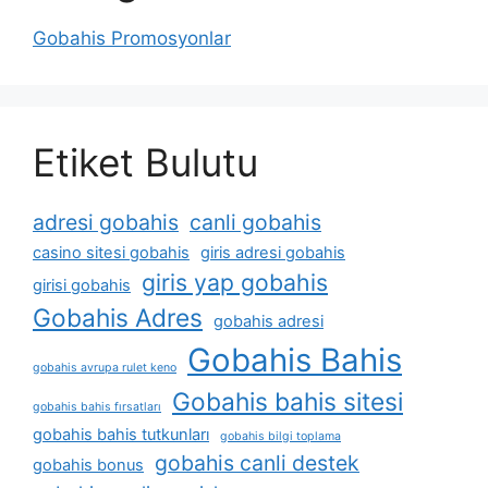
Gobahis Promosyonlar
Etiket Bulutu
adresi gobahis
canli gobahis
casino sitesi gobahis
giris adresi gobahis
giris yap gobahis
girisi gobahis
Gobahis Adres
gobahis adresi
Gobahis Bahis
gobahis avrupa rulet keno
Gobahis bahis sitesi
gobahis bahis fırsatları
gobahis bahis tutkunları
gobahis bilgi toplama
gobahis canli destek
gobahis bonus