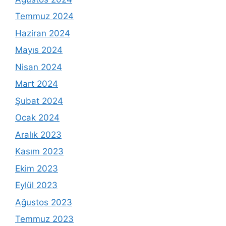
Temmuz 2024
Haziran 2024
Mayıs 2024
Nisan 2024
Mart 2024
Şubat 2024
Ocak 2024
Aralık 2023
Kasım 2023
Ekim 2023
Eylül 2023
Ağustos 2023
Temmuz 2023