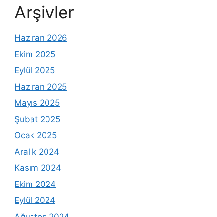
Arşivler
Haziran 2026
Ekim 2025
Eylül 2025
Haziran 2025
Mayıs 2025
Şubat 2025
Ocak 2025
Aralık 2024
Kasım 2024
Ekim 2024
Eylül 2024
Ağustos 2024