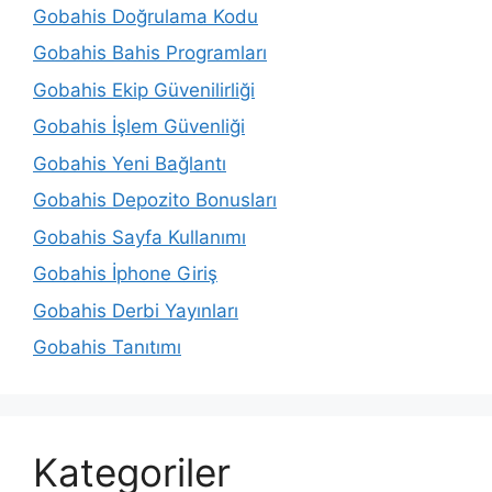
Gobahis Doğrulama Kodu
Gobahis Bahis Programları
Gobahis Ekip Güvenilirliği
Gobahis İşlem Güvenliği
Gobahis Yeni Bağlantı
Gobahis Depozito Bonusları
Gobahis Sayfa Kullanımı
Gobahis İphone Giriş
Gobahis Derbi Yayınları
Gobahis Tanıtımı
Kategoriler