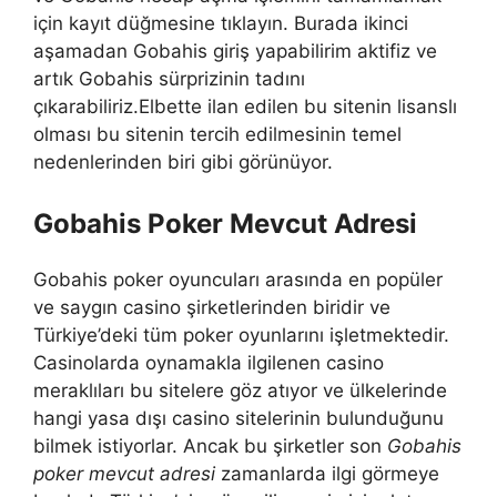
için kayıt düğmesine tıklayın. Burada ikinci
aşamadan Gobahis giriş yapabilirim aktifiz ve
artık Gobahis sürprizinin tadını
çıkarabiliriz.Elbette ilan edilen bu sitenin lisanslı
olması bu sitenin tercih edilmesinin temel
nedenlerinden biri gibi görünüyor.
Gobahis Poker Mevcut Adresi
Gobahis poker oyuncuları arasında en popüler
ve saygın casino şirketlerinden biridir ve
Türkiye’deki tüm poker oyunlarını işletmektedir.
Casinolarda oynamakla ilgilenen casino
meraklıları bu sitelere göz atıyor ve ülkelerinde
hangi yasa dışı casino sitelerinin bulunduğunu
bilmek istiyorlar. Ancak bu şirketler son
Gobahis
poker mevcut adresi
zamanlarda ilgi görmeye