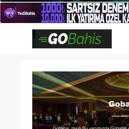
İçeriğe
atla