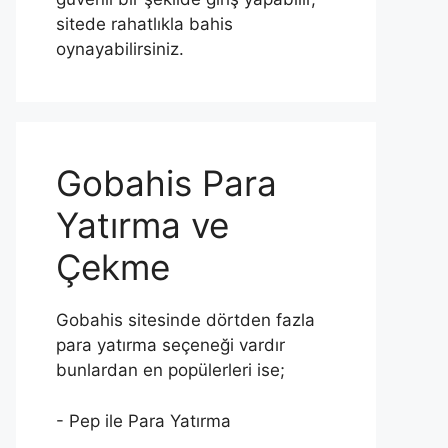
sitede rahatlıkla bahis
oynayabilirsiniz.
Gobahis Para
Yatırma ve
Çekme
Gobahis sitesinde dörtden fazla
para yatırma seçeneği vardır
bunlardan en popülerleri ise;
- Pep ile Para Yatırma