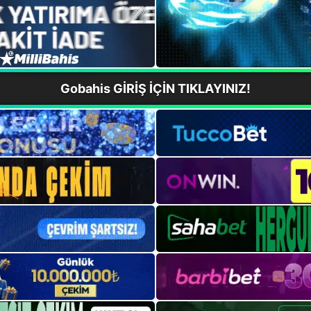
Gobahis GİRİŞ İÇİN TIKLAYINIZ!