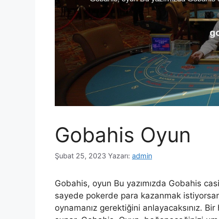
Gobahis Oyun
Şubat 25, 2023
Yazarı:
admin
Gobahis, oyun Bu yazımızda Gobahis casino
sayede pokerde para kazanmak istiyorsanız
oynamanız gerektiğini anlayacaksınız. Bir 