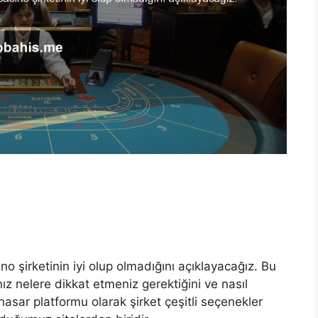
 şirketinin iyi olup olmadığını açıklayacağız. Bu
 nelere dikkat etmeniz gerektiğini ve nasıl
hasar platformu olarak şirket çeşitli seçenekler