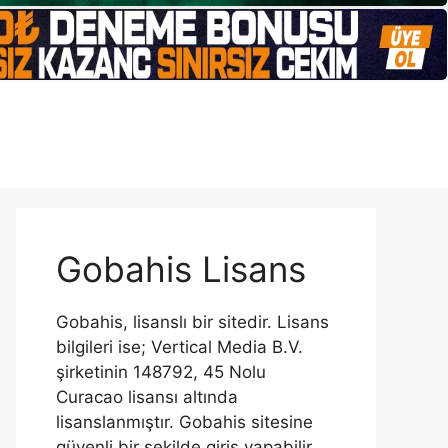
Gobahis Lisans
Gobahis, lisanslı bir sitedir. Lisans
bilgileri ise; Vertical Media B.V.
şirketinin 148792, 45 Nolu
Curacao lisansı altında
lisanslanmıştır. Gobahis sitesine
güvenli bir şekilde giriş yapabilir,