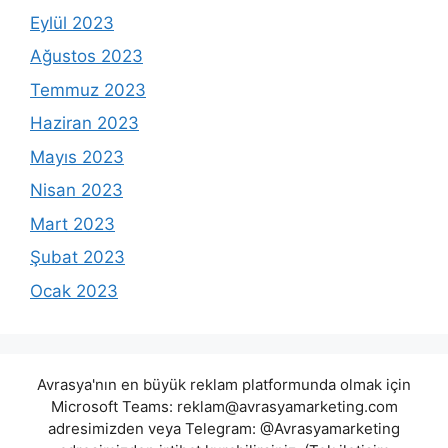
Eylül 2023
Ağustos 2023
Temmuz 2023
Haziran 2023
Mayıs 2023
Nisan 2023
Mart 2023
Şubat 2023
Ocak 2023
Avrasya'nın en büyük reklam platformunda olmak için
Microsoft Teams:
reklam@avrasyamarketing.com
adresimizden veya Telegram: @Avrasyamarketing