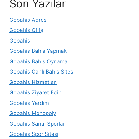
Son Yazılar
Gobahis Adresi
Gobahis Giriş
Gobahis
Gobahis Bahis Yapmak
Gobahis Bahis Oynama
Gobahis Canlı Bahis Sitesi
Gobahis Hizmetleri
Gobahis Ziyaret Edin
Gobahis Yardım
Gobahis Monopoly
Gobahis Sanal Sporlar
Gobahis Spor Sitesi