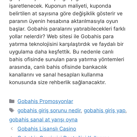
işaretlenecek. Kuponun maliyeti, kuponda
belirtilen at sayısına göre değişiklik gösterir ve
paranın üyenin hesabına aktarılmasıyla oyun
başlar. Gobahis paralarını yatırabilecekleri farklı
yollar nelerdir? Web sitesi ile Gobahis para
yatırma teknolojisini karşılaştırdık ve faydalı bir
uygulama daha keşfettik. Bu nedenle canlı
bahis ofisinde sunulan para yatırma yöntemleri
arasında, canlı bahis ofisinde bankacılık
kanallarını ve sanal hesapları kullanma
konusunda size rehberlik sağlanacaktır.
Kategoriler
Gobahis Promosyonlar
Etiketler
gobahis giriş sorunu nedir
,
gobahis giriş yap
,
gobahis sanal at yarışı oyna
Gobahis Lisanslı Casino