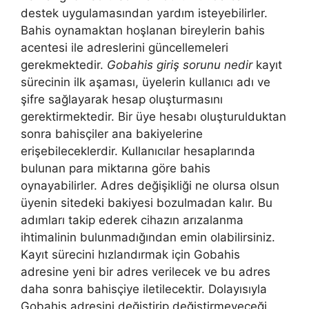
destek uygulamasından yardım isteyebilirler.
Bahis oynamaktan hoşlanan bireylerin bahis
acentesi ile adreslerini güncellemeleri
gerekmektedir.
Gobahis giriş sorunu nedir
kayıt
sürecinin ilk aşaması, üyelerin kullanıcı adı ve
şifre sağlayarak hesap oluşturmasını
gerektirmektedir. Bir üye hesabı oluşturulduktan
sonra bahisçiler ana bakiyelerine
erişebileceklerdir. Kullanıcılar hesaplarında
bulunan para miktarına göre bahis
oynayabilirler. Adres değişikliği ne olursa olsun
üyenin sitedeki bakiyesi bozulmadan kalır. Bu
adımları takip ederek cihazın arızalanma
ihtimalinin bulunmadığından emin olabilirsiniz.
Kayıt sürecini hızlandırmak için Gobahis
adresine yeni bir adres verilecek ve bu adres
daha sonra bahisçiye iletilecektir. Dolayısıyla
Gobahis adresini değiştirip değiştirmeyeceği