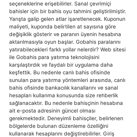
seçeneklerine erişebilirler. Sanal çevrimiçi
bahisler için bir bahis oyu tahmini geliştirilmiştir.
Yarışta galip gelen atlar işaretlenecek. Kuponun
maliyeti, kuponda belirtilen at sayısına göre
değişiklik gösterir ve paranın üyenin hesabına
aktarılmasıyla oyun başlar. Gobahis paralarını
yatırabilecekleri farklı yollar nelerdir? Web sitesi
ile Gobahis para yatırma teknolojisini
karşılaştırdık ve faydalı bir uygulama daha
keşfettik. Bu nedenle canlı bahis ofisinde
sunulan para yatırma yöntemleri arasında, canlı
bahis ofisinde bankacılık kanallarını ve sanal
hesapları kullanma konusunda size rehberlik
sağlanacaktır. Bu nedenle bahisçinin hesabına
ait e-posta adresinin güncel olması
gerekmektedir. Deneyimli bahisçiler, belirlenen
bölgelerde bulunan düzenleme özelliğini
kullanarak hesaplarını değiştirebilirler. Giriş