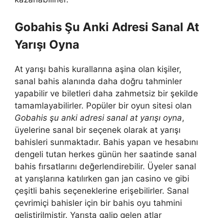
Gobahis Şu Anki Adresi Sanal At
Yarışı Oyna
At yarışı bahis kurallarına aşina olan kişiler,
sanal bahis alanında daha doğru tahminler
yapabilir ve biletleri daha zahmetsiz bir şekilde
tamamlayabilirler. Popüler bir oyun sitesi olan
Gobahis şu anki adresi sanal at yarışı oyna
,
üyelerine sanal bir seçenek olarak at yarışı
bahisleri sunmaktadır. Bahis yapan ve hesabını
dengeli tutan herkes günün her saatinde sanal
bahis fırsatlarını değerlendirebilir. Üyeler sanal
at yarışlarına katılırken gan jan casino ve gibi
çeşitli bahis seçeneklerine erişebilirler. Sanal
çevrimiçi bahisler için bir bahis oyu tahmini
geliştirilmiştir. Yarışta galip gelen atlar