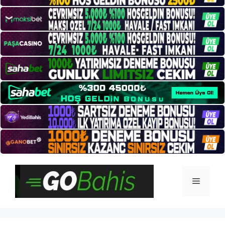
İçeriğe
atla
Menü