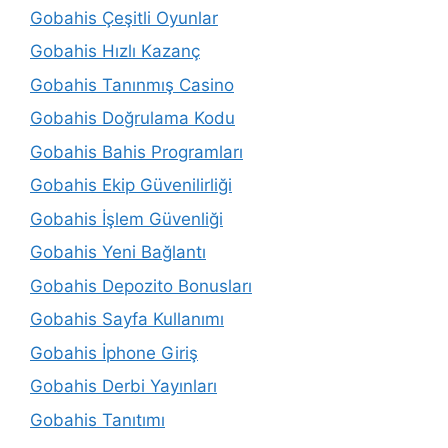
Gobahis Çeşitli Oyunlar
Gobahis Hızlı Kazanç
Gobahis Tanınmış Casino
Gobahis Doğrulama Kodu
Gobahis Bahis Programları
Gobahis Ekip Güvenilirliği
Gobahis İşlem Güvenliği
Gobahis Yeni Bağlantı
Gobahis Depozito Bonusları
Gobahis Sayfa Kullanımı
Gobahis İphone Giriş
Gobahis Derbi Yayınları
Gobahis Tanıtımı