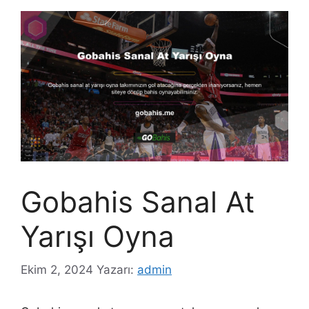
Gobahis Sanal At
Yarışı Oyna
Ekim 2, 2024
Yazarı:
admin