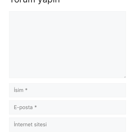
Yorum
İsim
E-
posta
İnternet
sitesi