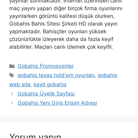
yayınlar sunmaktadır. İnternet üzerinden canlı
maç yayını yapan diğer birçok firma oyunlarını
yayınlarken görüntü kalitesi düşük olurken,
Gobahis Bahis Sitesi Şirketi HD olarak yayın
yapmaktadır. Bahisçiler oyunları yüksek
çözünürlükte izleyerek daha da fazla keyif
alabilirler. Maçları canlı izlemek çok keyifli.
Kategoriler
Gobahis Promosyonlar
Etiketler
gobahis texas hold'em oyunları
,
gobahis
web site
,
kayit gobahis
Gobahis Üyelik Sayfası
Gobahis Yeni Giriş Erişim Adresi
Yorum yapın