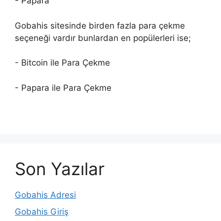
- Papara
Gobahis sitesinde birden fazla para çekme
seçeneği vardır bunlardan en popülerleri ise;
- Bitcoin ile Para Çekme
- Papara ile Para Çekme
Son Yazılar
Gobahis Adresi
Gobahis Giriş