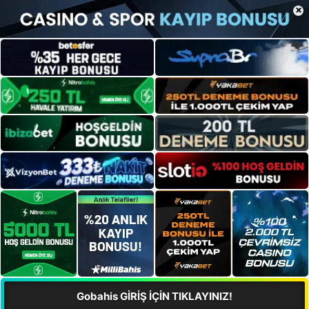
×
Gobahis GİRİŞ İÇİN TIKLAYINIZ!