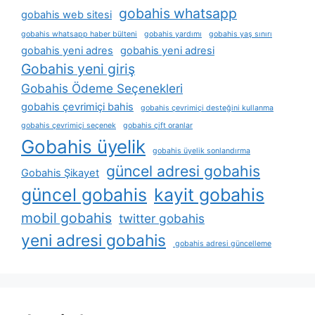
gobahis whatsapp
gobahis web sitesi
gobahis whatsapp haber bülteni
gobahis yardımı
gobahis yaş sınırı
gobahis yeni adres
gobahis yeni adresi
Gobahis yeni giriş
Gobahis Ödeme Seçenekleri
gobahis çevrimiçi bahis
gobahis çevrimiçi desteğini kullanma
gobahis çevrimiçi seçenek
gobahis çift oranlar
Gobahis üyelik
gobahis üyelik sonlandırma
güncel adresi gobahis
Gobahis Şikayet
güncel gobahis
kayit gobahis
mobil gobahis
twitter gobahis
yeni adresi gobahis
gobahis adresi güncelleme