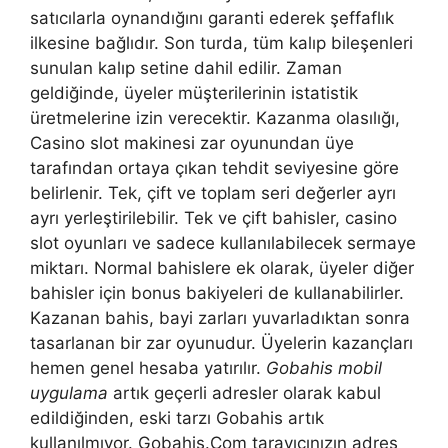
satıcılarla oynandığını garanti ederek şeffaflık
ilkesine bağlıdır. Son turda, tüm kalıp bileşenleri
sunulan kalıp setine dahil edilir. Zaman
geldiğinde, üyeler müşterilerinin istatistik
üretmelerine izin verecektir. Kazanma olasılığı,
Casino slot makinesi zar oyunundan üye
tarafından ortaya çıkan tehdit seviyesine göre
belirlenir. Tek, çift ve toplam seri değerler ayrı
ayrı yerleştirilebilir. Tek ve çift bahisler, casino
slot oyunları ve sadece kullanılabilecek sermaye
miktarı. Normal bahislere ek olarak, üyeler diğer
bahisler için bonus bakiyeleri de kullanabilirler.
Kazanan bahis, bayi zarları yuvarladıktan sonra
tasarlanan bir zar oyunudur. Üyelerin kazançları
hemen genel hesaba yatırılır.
Gobahis mobil
uygulama
artık geçerli adresler olarak kabul
edildiğinden, eski tarzı Gobahis artık
kullanılmıyor. Gobahis.Com tarayıcınızın adres