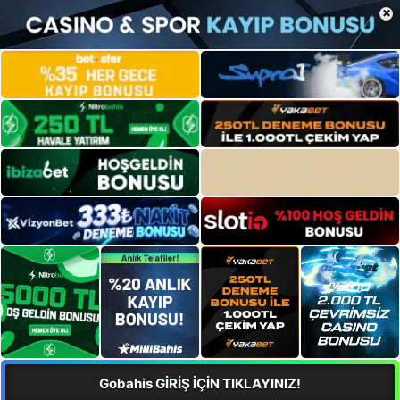
×
Gobahis GİRİŞ İÇİN TIKLAYINIZ!