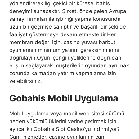
yönlendirerek ilgi çekici bir küresel bahis
deneyimi sunacaktır. Şirket, önde gelen Avrupa
sanayi firmaları ile işbirliği yapma konusunda
uzun bir geçmişe sahiptir ve başarılı bir şekilde
faaliyet göstermeye devam etmektedir.Her
membran değeri için, casino yuvası barbut
oyunlarının minimum yatırım gereksinimlerini
doğrulayın.Oyun içeriği üyeliklerine doğrudan
erişim sağlayarak müşterilerin oyundan ayrılmak
zorunda kalmadan yatırım yapmalarına izin
verebilirsiniz.
Gobahis Mobil Uygulama
Mobil uygulama veya mobil web sitesi sürümü
neden yükümlülüklerini yerine getirmek için
ayrıcalıklı Gobahis Slot Casino’yu indirmiyor?
Canlı hizmetler, casino oyunlarının canlı