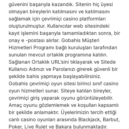
güvenini başarıyla kazandık. Sitenin hiç üyesi
olmayan bireylerin katılmasını ve katılmasını
sağlamak için çevrimiçi casino platformları
oluşturulmuştur. Kullanıcılar web sitesindeki
kayıt işlemini başarıyla tamamladıktan sonra, bir
onay e -postası alırlar. Gobahis Müşteri
Hizmetleri Programı bağlı kuruluşları tarafından
sunulan mevcut ortaklık programına katılın.
Sağlanan Ortaklık URL’sini tıklayarak ve Sitede
Kullanıcı Adınızı ve Parolanızı girerek güvenli bir
şekilde bahis yapmaya başlayabilirsiniz.
Gobahis çevrimiçi oyun sitesi birinci sınıf casino
oyun hizmetleri sunar. Siteye katılan bireyler,
çevrimiçi giriş yaparak oyunu görüntüleyebilir.
Amaç oyunu gözlemlemek ve koşulları kapsamlı
bir şekilde anlamaktır. Üyelerimizin tercih ettiği
canlı casino oyunları arasında Blackjack, Barbut,
Poker, Live Rulet ve Bakara bulunmaktadır.