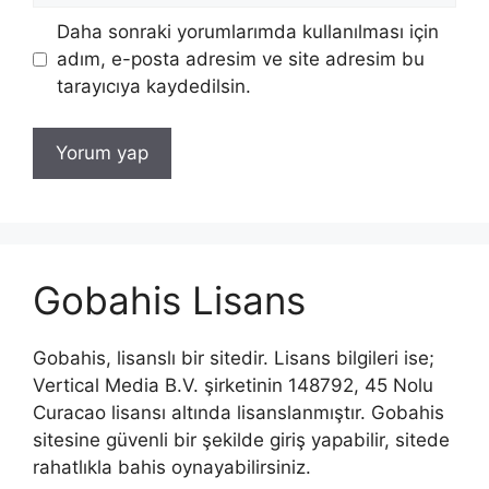
Daha sonraki yorumlarımda kullanılması için
adım, e-posta adresim ve site adresim bu
tarayıcıya kaydedilsin.
Gobahis Lisans
Gobahis, lisanslı bir sitedir. Lisans bilgileri ise;
Vertical Media B.V. şirketinin 148792, 45 Nolu
Curacao lisansı altında lisanslanmıştır. Gobahis
sitesine güvenli bir şekilde giriş yapabilir, sitede
rahatlıkla bahis oynayabilirsiniz.