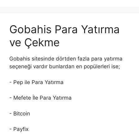
Gobahis Para Yatırma
ve Çekme
Gobahis sitesinde dörtden fazla para yatırma
seçeneği vardır bunlardan en popülerleri ise;
- Pep ile Para Yatırma
- Mefete İle Para Yatırma
- Bitcoin
- Payfix