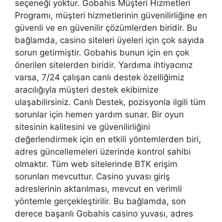
seçeneği yoktur. Gobahis Müşteri Hizmetleri
Programı, müşteri hizmetlerinin güvenilirliğine en
güvenli ve en güvenilir çözümlerden biridir. Bu
bağlamda, casino siteleri üyeleri için çok sayıda
sorun getirmiştir. Gobahis bunun için en çok
önerilen sitelerden biridir. Yardıma ihtiyacınız
varsa, 7/24 çalışan canlı destek özelliğimiz
aracılığıyla müşteri destek ekibimize
ulaşabilirsiniz. Canlı Destek, pozisyonla ilgili tüm
sorunlar için hemen yardım sunar. Bir oyun
sitesinin kalitesini ve güvenilirliğini
değerlendirmek için en etkili yöntemlerden biri,
adres güncellemeleri üzerinde kontrol sahibi
olmaktır. Tüm web sitelerinde BTK erişim
sorunları mevcuttur. Casino yuvası giriş
adreslerinin aktarılması, mevcut en verimli
yöntemle gerçekleştirilir. Bu bağlamda, son
derece başarılı Gobahis casino yuvası, adres