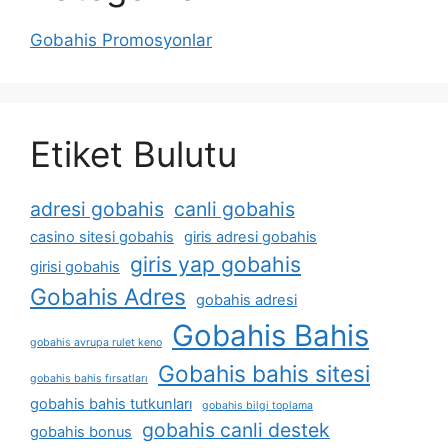
Gobahis Promosyonlar
Etiket Bulutu
adresi gobahis
canli gobahis
casino sitesi gobahis
giris adresi gobahis
giris yap gobahis
girisi gobahis
Gobahis Adres
gobahis adresi
Gobahis Bahis
gobahis avrupa rulet keno
Gobahis bahis sitesi
gobahis bahis fırsatları
gobahis bahis tutkunları
gobahis bilgi toplama
gobahis canli destek
gobahis bonus