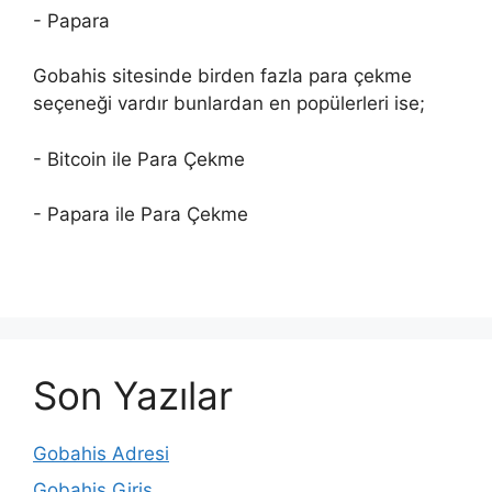
- Papara
Gobahis sitesinde birden fazla para çekme
seçeneği vardır bunlardan en popülerleri ise;
- Bitcoin ile Para Çekme
- Papara ile Para Çekme
Son Yazılar
Gobahis Adresi
Gobahis Giriş