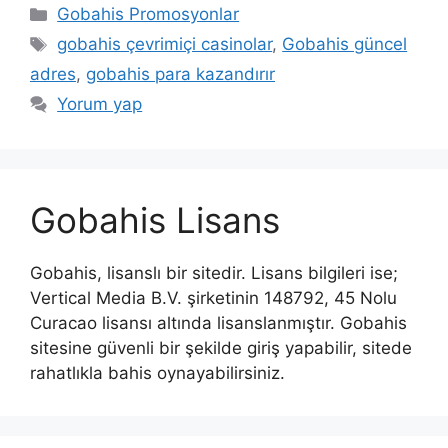
Kategoriler
Gobahis Promosyonlar
Etiketler
gobahis çevrimiçi casinolar
,
Gobahis güncel
adres
,
gobahis para kazandırır
Yorum yap
Gobahis Lisans
Gobahis, lisanslı bir sitedir. Lisans bilgileri ise;
Vertical Media B.V. şirketinin 148792, 45 Nolu
Curacao lisansı altında lisanslanmıştır. Gobahis
sitesine güvenli bir şekilde giriş yapabilir, sitede
rahatlıkla bahis oynayabilirsiniz.