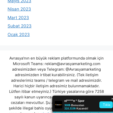
Mayıs 2023
Nisan 2023
Mart 2023
Şubat 2023
Ocak 2023
Avrasya'nın en büyük reklam platformunda olmak için
Microsoft Teams:
reklam@avrasyamarketing.com
adresimizden veya Telegram: @Avrasyamarketing
adresimizden irtibat kurabilirsiniz. (Tek iletişim
adreslerimiz teams / telegram ve mail adresimizdir.
Harici hiçbir iletişim adresimiz bulunmamaktadır.
Lütfen itibar etmeyiniz.) Türkiye yasalarına göre 7258
sayılı kanun uyarınca yasa dışı bahis oynamanın
cezaları mevcuttur. Şu an bulunduğunuz site hiç bir
şekilde illegal bahis oyunları oynatmıyor ve oynamaya