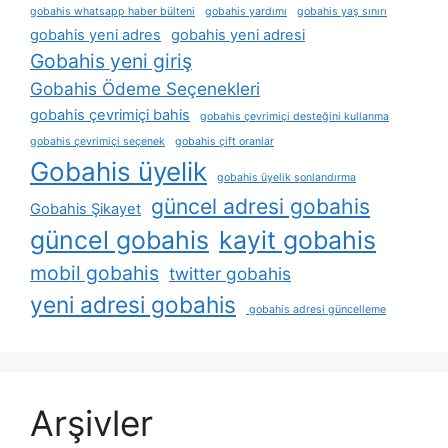
gobahis whatsapp haber bülteni
gobahis yardımı
gobahis yaş sınırı
gobahis yeni adres
gobahis yeni adresi
Gobahis yeni giriş
Gobahis Ödeme Seçenekleri
gobahis çevrimiçi bahis
gobahis çevrimiçi desteğini kullanma
gobahis çevrimiçi seçenek
gobahis çift oranlar
Gobahis üyelik
gobahis üyelik sonlandırma
güncel adresi gobahis
Gobahis Şikayet
güncel gobahis
kayit gobahis
mobil gobahis
twitter gobahis
yeni adresi gobahis
gobahis adresi güncelleme
Arşivler