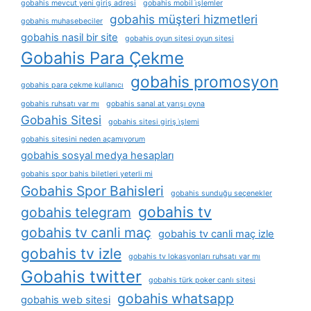
gobahis mevcut yeni giriş adresi
gobahis mobil i̇şlemler
gobahis müşteri hizmetleri
gobahis muhasebeciler
gobahis nasil bir site
gobahis oyun sitesi oyun sitesi
Gobahis Para Çekme
gobahis promosyon
gobahis para çekme kullanıcı
gobahis ruhsatı var mı
gobahis sanal at yarışı oyna
Gobahis Sitesi
gobahis sitesi giriş i̇şlemi
gobahis sitesini neden açamıyorum
gobahis sosyal medya hesapları
gobahis spor bahis biletleri yeterli mi
Gobahis Spor Bahisleri
gobahis sunduğu seçenekler
gobahis tv
gobahis telegram
gobahis tv canli maç
gobahis tv canli maç izle
gobahis tv izle
gobahis tv lokasyonları ruhsatı var mı
Gobahis twitter
gobahis türk poker canlı sitesi
gobahis whatsapp
gobahis web sitesi