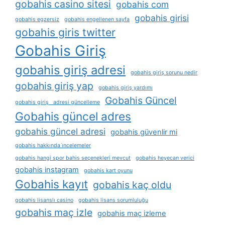
gobahis casino sitesi
gobahis com
gobahis girisi
gobahis egzersiz
gobahis engellenen sayfa
gobahis giris twitter
Gobahis Giriş
gobahis giriş adresi
gobahis giriş sorunu nedir
gobahis giriş yap
gobahis giriş yardımı
Gobahis Güncel
gobahis giriş adresi güncelleme
Gobahis güncel adres
gobahis güncel adresi
gobahis güvenlir mi
gobahis hakkında i̇ncelemeler
gobahis hangi spor bahis seçenekleri mevcut
gobahis heyecan verici
gobahis instagram
gobahis kart oyunu
Gobahis kayıt
gobahis kaç oldu
gobahis lisanslı casino
gobahis lisans sorumluluğu
gobahis maç izle
gobahis maç izleme