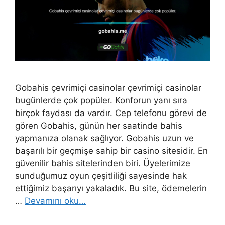
Gobahis çevrimiçi casinolar çevrimiçi casinolar
bugünlerde çok popüler. Konforun yanı sıra
birçok faydası da vardır. Cep telefonu görevi de
gören Gobahis, günün her saatinde bahis
yapmanıza olanak sağlıyor. Gobahis uzun ve
başarılı bir geçmişe sahip bir casino sitesidir. En
güvenilir bahis sitelerinden biri. Üyelerimize
sunduğumuz oyun çeşitliliği sayesinde hak
ettiğimiz başarıyı yakaladık. Bu site, ödemelerin
…
Devamını oku…