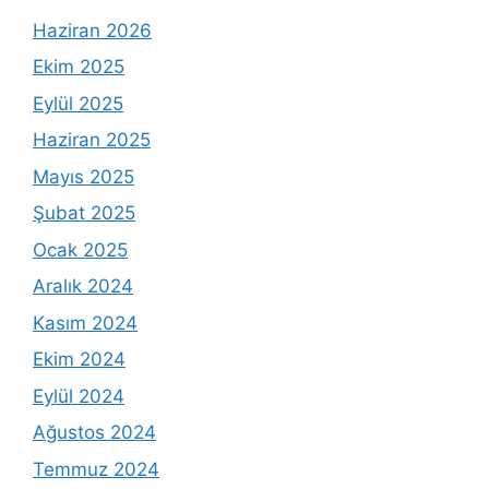
Haziran 2026
Ekim 2025
Eylül 2025
Haziran 2025
Mayıs 2025
Şubat 2025
Ocak 2025
Aralık 2024
Kasım 2024
Ekim 2024
Eylül 2024
Ağustos 2024
Temmuz 2024