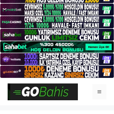
İçeriğe
atla
Menü