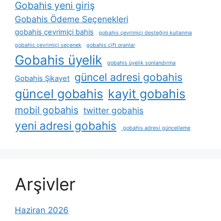
Gobahis yeni giriş
Gobahis Ödeme Seçenekleri
gobahis çevrimiçi bahis
gobahis çevrimiçi desteğini kullanma
gobahis çevrimiçi seçenek
gobahis çift oranlar
Gobahis üyelik
gobahis üyelik sonlandırma
güncel adresi gobahis
Gobahis Şikayet
güncel gobahis
kayit gobahis
mobil gobahis
twitter gobahis
yeni adresi gobahis
gobahis adresi güncelleme
Arşivler
Haziran 2026