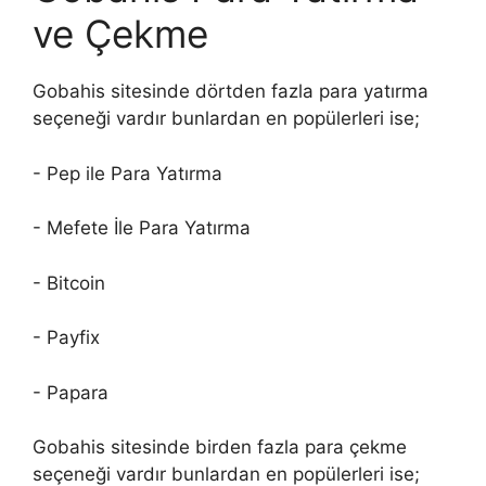
ve Çekme
Gobahis sitesinde dörtden fazla para yatırma
seçeneği vardır bunlardan en popülerleri ise;
- Pep ile Para Yatırma
- Mefete İle Para Yatırma
- Bitcoin
- Payfix
- Papara
Gobahis sitesinde birden fazla para çekme
seçeneği vardır bunlardan en popülerleri ise;