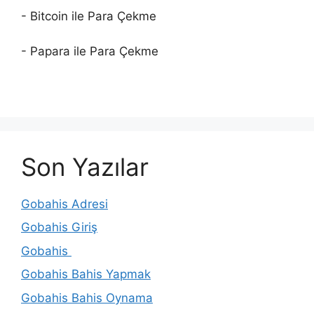
- Bitcoin ile Para Çekme
- Papara ile Para Çekme
Son Yazılar
Gobahis Adresi
Gobahis Giriş
Gobahis
Gobahis Bahis Yapmak
Gobahis Bahis Oynama