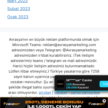
Mart 2023
Şubat 2023
Ocak 2023
Avrasya'nın en büyük reklam platformunda olmak için
Microsoft Teams:
reklam@avrasyamarketing.com
adresimizden veya Telegram: @Avrasyamarketing
adresimizden irtibat kurabilirsiniz. (Tek iletişim
adreslerimiz teams / telegram ve mail adresimizdir.
Harici hiçbir iletişim adresimiz bulunmamaktadır.
Lütfen itibar etmeyiniz.) Türkiye yasalarına göre 7258
sayılı kanun uyarınca yasa dışı bahis oynamanın
cezaları mevcuttur. Şu an bulunduğunuz site hiç bir
şekilde illegal bahis oyunları oynatmıyor ve oynamaya
aracı olmuyordur.
pirobet
|
yallabet
|
panterbahissitesi
|
jajawin
|
altaybet
|
bettikla
|
betxlargeguvenilirmi
|
×
jajawin
"