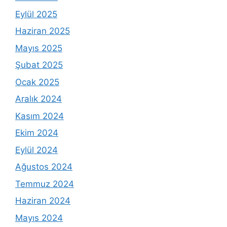
Eylül 2025
Haziran 2025
Mayıs 2025
Şubat 2025
Ocak 2025
Aralık 2024
Kasım 2024
Ekim 2024
Eylül 2024
Ağustos 2024
Temmuz 2024
Haziran 2024
Mayıs 2024