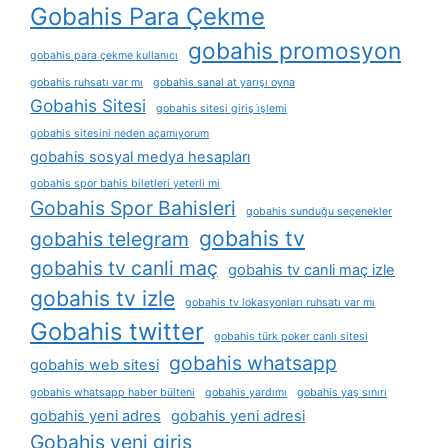
Gobahis Para Çekme
gobahis promosyon
gobahis para çekme kullanıcı
gobahis ruhsatı var mı
gobahis sanal at yarışı oyna
Gobahis Sitesi
gobahis sitesi giriş i̇şlemi
gobahis sitesini neden açamıyorum
gobahis sosyal medya hesapları
gobahis spor bahis biletleri yeterli mi
Gobahis Spor Bahisleri
gobahis sunduğu seçenekler
gobahis tv
gobahis telegram
gobahis tv canli maç
gobahis tv canli maç izle
gobahis tv izle
gobahis tv lokasyonları ruhsatı var mı
Gobahis twitter
gobahis türk poker canlı sitesi
gobahis whatsapp
gobahis web sitesi
gobahis whatsapp haber bülteni
gobahis yardımı
gobahis yaş sınırı
gobahis yeni adres
gobahis yeni adresi
Gobahis yeni giriş