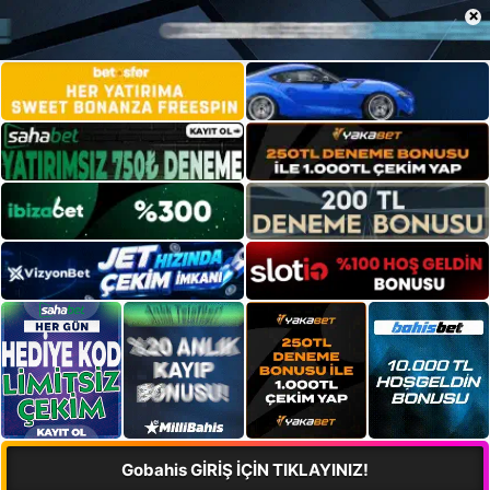
×
Gobahis GİRİŞ İÇİN TIKLAYINIZ!