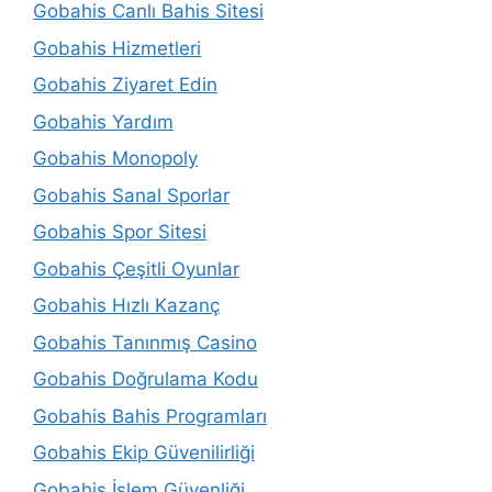
Gobahis Canlı Bahis Sitesi
Gobahis Hizmetleri
Gobahis Ziyaret Edin
Gobahis Yardım
Gobahis Monopoly
Gobahis Sanal Sporlar
Gobahis Spor Sitesi
Gobahis Çeşitli Oyunlar
Gobahis Hızlı Kazanç
Gobahis Tanınmış Casino
Gobahis Doğrulama Kodu
Gobahis Bahis Programları
Gobahis Ekip Güvenilirliği
Gobahis İşlem Güvenliği