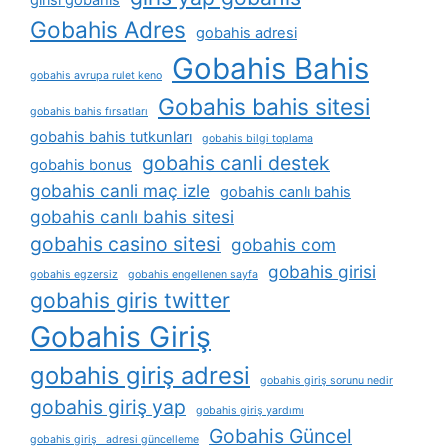
girisi gobahis
Gobahis Adres
gobahis adresi
Gobahis Bahis
gobahis avrupa rulet keno
Gobahis bahis sitesi
gobahis bahis fırsatları
gobahis bahis tutkunları
gobahis bilgi toplama
gobahis canli destek
gobahis bonus
gobahis canli maç izle
gobahis canlı bahis
gobahis canlı bahis sitesi
gobahis casino sitesi
gobahis com
gobahis girisi
gobahis egzersiz
gobahis engellenen sayfa
gobahis giris twitter
Gobahis Giriş
gobahis giriş adresi
gobahis giriş sorunu nedir
gobahis giriş yap
gobahis giriş yardımı
Gobahis Güncel
gobahis giriş adresi güncelleme