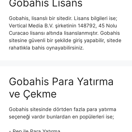
Gobahis Lisans
Gobahis, lisanslı bir sitedir. Lisans bilgileri ise;
Vertical Media B.V. şirketinin 148792, 45 Nolu
Curacao lisansı altında lisanslanmıştır. Gobahis
sitesine güvenli bir şekilde giriş yapabilir, sitede
rahatlıkla bahis oynayabilirsiniz.
Gobahis Para Yatırma
ve Çekme
Gobahis sitesinde dörtden fazla para yatırma
seçeneği vardır bunlardan en popülerleri ise;
- Pep ile Para Yatırma