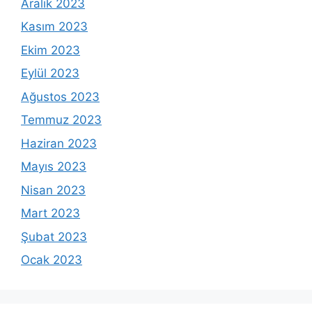
Aralık 2023
Kasım 2023
Ekim 2023
Eylül 2023
Ağustos 2023
Temmuz 2023
Haziran 2023
Mayıs 2023
Nisan 2023
Mart 2023
Şubat 2023
Ocak 2023