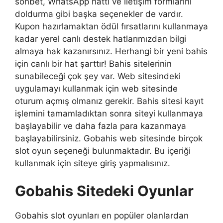
sohbet, WhatsApp hattı ve iletişim formlarını
doldurma gibi başka seçenekler de vardır.
Kupon hazırlamaktan ödül fırsatlarını kullanmaya
kadar yerel canlı destek hatlarımızdan bilgi
almaya hak kazanırsınız. Herhangi bir yeni bahis
için canlı bir hat şarttır! Bahis sitelerinin
sunabileceği çok şey var. Web sitesindeki
uygulamayı kullanmak için web sitesinde
oturum açmış olmanız gerekir. Bahis sitesi kayıt
işlemini tamamladıktan sonra siteyi kullanmaya
başlayabilir ve daha fazla para kazanmaya
başlayabilirsiniz. Gobahis web sitesinde birçok
slot oyun seçeneği bulunmaktadır. Bu içeriği
kullanmak için siteye giriş yapmalısınız.
Gobahis Sitedeki Oyunlar
Gobahis slot oyunları en popüler olanlardan