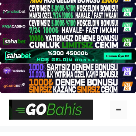
İçeriğe
atla
Menü