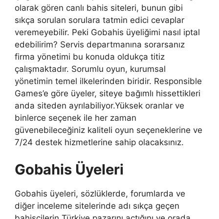
olarak gören canlı bahis siteleri, bunun gibi
sıkça sorulan sorulara tatmin edici cevaplar
veremeyebilir. Peki Gobahis üyeliğimi nasıl iptal
edebilirim? Servis departmanına sorarsanız
firma yönetimi bu konuda oldukça titiz
çalışmaktadır. Sorumlu oyun, kurumsal
yönetimin temel ilkelerinden biridir. Responsible
Games’e göre üyeler, siteye bağımlı hissettikleri
anda siteden ayrılabiliyor.Yüksek oranlar ve
binlerce seçenek ile her zaman
güvenebileceğiniz kaliteli oyun seçeneklerine ve
7/24 destek hizmetlerine sahip olacaksınız.
Gobahis Üyeleri
Gobahis üyeleri, sözlüklerde, forumlarda ve
diğer inceleme sitelerinde adı sıkça geçen
bahisçilerin Türkiye pazarını açtığını ve orada