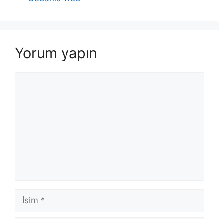
Yorum yapın
Yorum
İsim