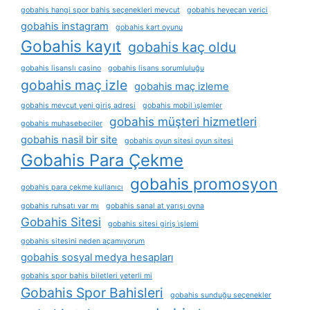
gobahis hangi spor bahis seçenekleri mevcut
gobahis heyecan verici
gobahis instagram
gobahis kart oyunu
Gobahis kayıt
gobahis kaç oldu
gobahis lisanslı casino
gobahis lisans sorumluluğu
gobahis maç izle
gobahis maç izleme
gobahis mevcut yeni giriş adresi
gobahis mobil i̇şlemler
gobahis müşteri hizmetleri
gobahis muhasebeciler
gobahis nasil bir site
gobahis oyun sitesi oyun sitesi
Gobahis Para Çekme
gobahis promosyon
gobahis para çekme kullanıcı
gobahis ruhsatı var mı
gobahis sanal at yarışı oyna
Gobahis Sitesi
gobahis sitesi giriş i̇şlemi
gobahis sitesini neden açamıyorum
gobahis sosyal medya hesapları
gobahis spor bahis biletleri yeterli mi
Gobahis Spor Bahisleri
gobahis sunduğu seçenekler