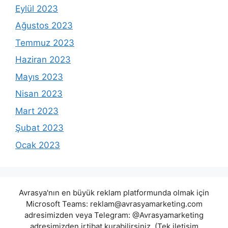
Eylül 2023
Ağustos 2023
Temmuz 2023
Haziran 2023
Mayıs 2023
Nisan 2023
Mart 2023
Şubat 2023
Ocak 2023
Avrasya'nın en büyük reklam platformunda olmak için
Microsoft Teams:
reklam@avrasyamarketing.com
adresimizden veya Telegram: @Avrasyamarketing
adresimizden irtibat kurabilirsiniz. (Tek iletişim