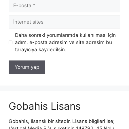
E-
posta
İnternet
sitesi
Daha sonraki yorumlarımda kullanılması için
adım, e-posta adresim ve site adresim bu
tarayıcıya kaydedilsin.
Gobahis Lisans
Gobahis, lisanslı bir sitedir. Lisans bilgileri ise;
Vertical Media B.V. şirketinin 148792, 45 Nolu