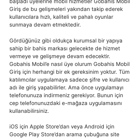
başladı üyelerine mobil hizmetler Gobahis Mobil
Giriş de bu gelişmeleri yakından takip ederek
kullanıcılara hızlı, kaliteli ve pahalı oyunlar
sunmaya devam etmektedir.
Gördüğünüz gibi oldukça kurumsal bir yapıya
sahip bir bahis markası gelecekte de hizmet
vermeye ve gelişmeye devam edecektir.
Gobahis Mobil’e nasıl üye olurum Gobahis Mobil
Giriş için herhangi bir ek gereksinim yoktur. Tüm
katılımcılar uygulamaya sadece şifre ve kullanıcı
adı ile giriş yapabilirler. Ama önce uygulamayı
telefonunuza indirmeniz gerekiyor. Bunun için
cep telefonunuzdaki e-mağaza uygulamasını
kullanabilirsiniz.
iOS için Apple Store’dan veya Android için
Google Play Store’dan arama çubuğuna site