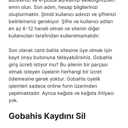
adresinizi ve e-posta adresinizi eklediğinizden
emin olun. Son adım, hesap bilgilerinizi
oluşturmaktır. Şimdi kullanıcı adınızı ve şifrenizi
belirlemeniz gerekiyor. Şifre ve kullanıcı adları
en az 6-12 haneli olmalı ve sitenin diğer
kullanıcıları tarafından kullanılmamalıdır.
Son olarak canlı bahis sitesine üye olmak için
kayıt onay butonuna tıklayabilirsiniz. Gobahis
giriş ücreti istiyor mu? Bu ailenin bir parçası
olmak isteyen üyelerin herhangi bir ücret
ödemesine gerek yoktur. Gobahis üyelik
işlemleri sadece online form üzerinden
yapılmaktadır. Ayrıca kağıda ve kağıda ihtiyacı
yok.
Gobahis Kaydını Sil